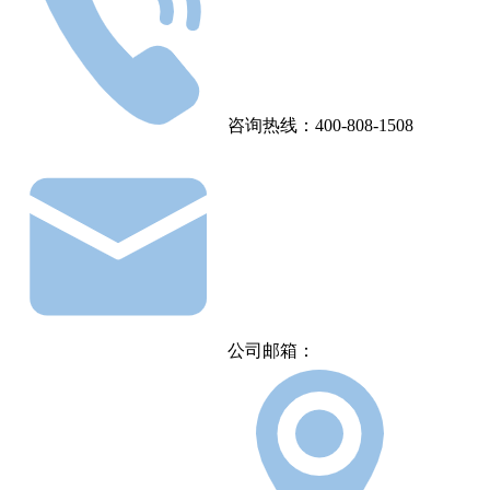
咨询热线：400-808-1508
公司邮箱：