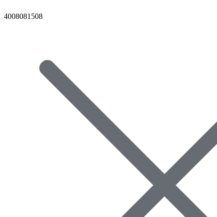
4008081508