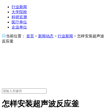
行业新闻
大学院校
科研监测
医疗单位
企业单位
当前位置：
首页
>
新闻动态
>
行业新闻
>
怎样安装超声波
反应釜
怎样安装超声波反应釜