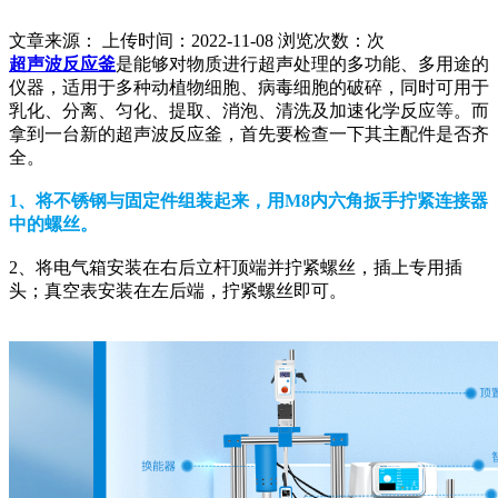
文章来源： 上传时间：2022-11-08 浏览次数：
次
超声波反应釜
是能够对物质进行超声处理的多功能、多用途的
仪器，适用于多种动植物细胞、病毒细胞的破碎，同时可用于
乳化、分离、匀化、提取、消泡、清洗及加速化学反应等。而
拿到一台新的超声波反应釜，首先要检查一下其主配件是否齐
全。
1、将不锈钢与固定件组装起来，用M8内六角扳手拧紧连接器
中的螺丝。
2、将电气箱安装在右后立杆顶端并拧紧螺丝，插上专用插
头；真空表安装在左后端，拧紧螺丝即可。