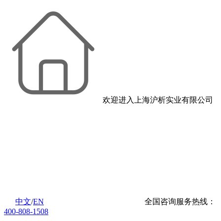
欢迎进入上海沪析实业有限公司
中文
/
EN
全国咨询服务热线：
400-808-1508