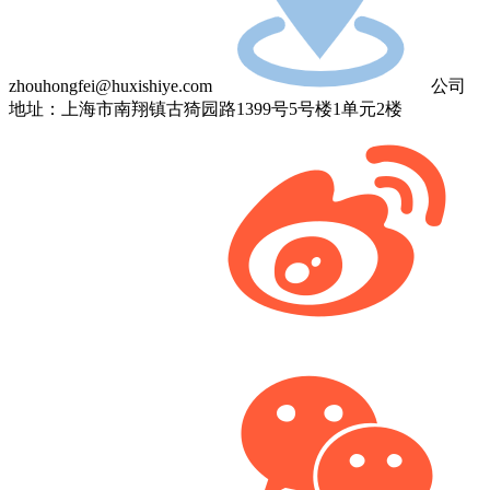
zhouhongfei@huxishiye.com
公司
地址：上海市南翔镇古猗园路1399号5号楼1单元2楼