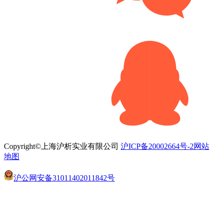
Copyright©上海沪析实业有限公司
沪ICP备20002664号-2
网站
地图
沪公网安备31011402011842号