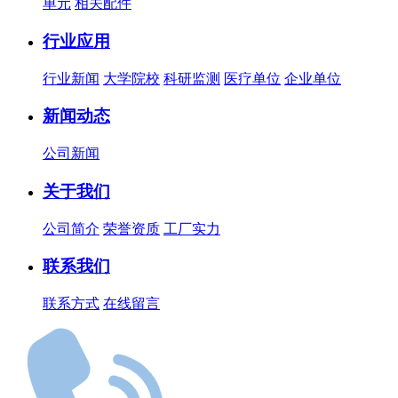
单元
相关配件
行业应用
行业新闻
大学院校
科研监测
医疗单位
企业单位
新闻动态
公司新闻
关于我们
公司简介
荣誉资质
工厂实力
联系我们
联系方式
在线留言