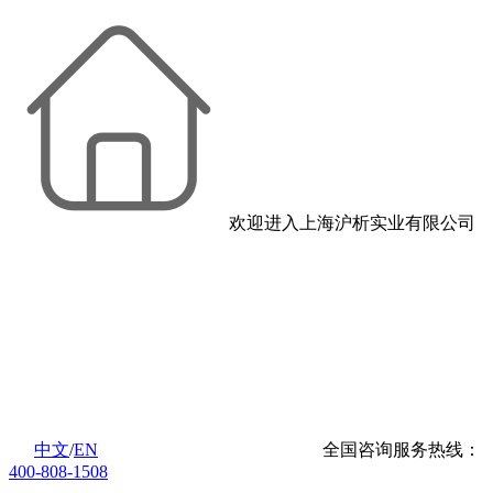
欢迎进入上海沪析实业有限公司
中文
/
EN
全国咨询服务热线：
400-808-1508