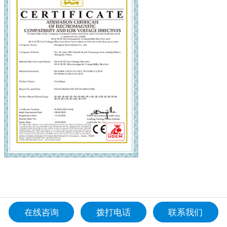
×
欢迎来到本网站，请问有什么可以帮您？
现在咨询
稍后再说
在线咨询
拨打电话
联系我们