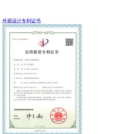
外观设计专利证书