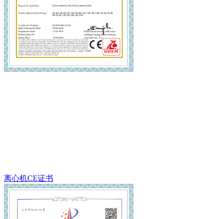
离心机CE证书