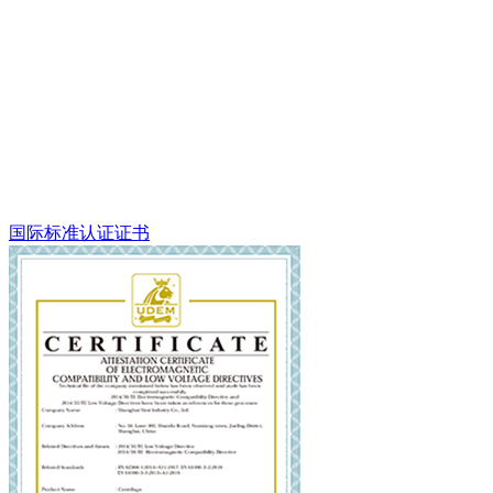
国际标准认证证书