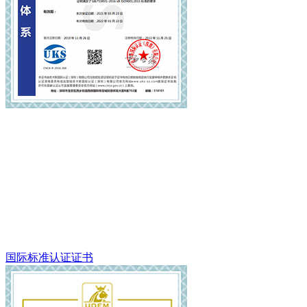
国际标准认证证书