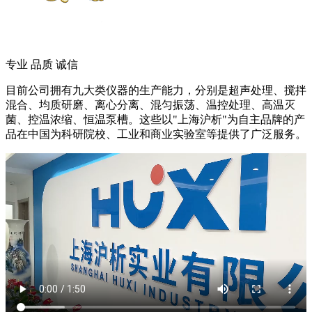
专业 品质 诚信
目前公司拥有九大类仪器的生产能力，分别是超声处理、搅拌
混合、均质研磨、离心分离、混匀振荡、温控处理、高温灭
菌、控温浓缩、恒温泵槽。这些以"上海沪析"为自主品牌的产
品在中国为科研院校、工业和商业实验室等提供了广泛服务。