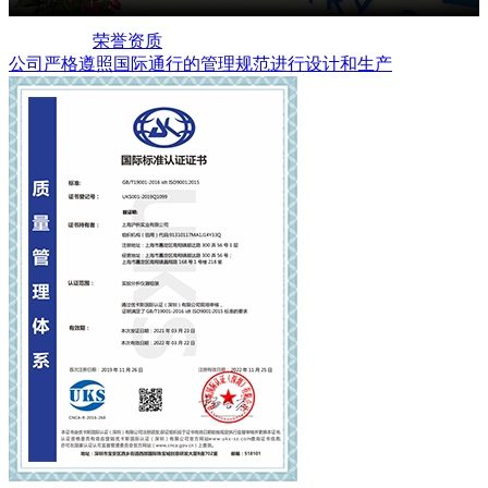
荣誉资质
公司严格遵照国际通行的管理规范进行设计和生产