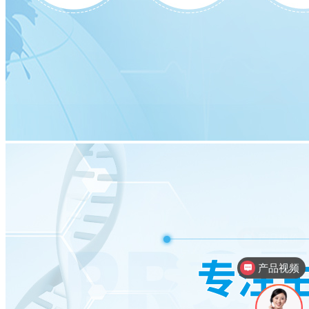
产品视频
产品参数