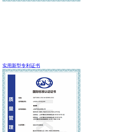
实用新型专利证书