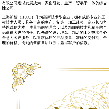
有限公司逐渐发展成为一家集研发、生产、贸易于一体的综合
性公司。
上海沪析（HUXI）作为高新技术型企业，拥有成熟专业的工
程技术人员，具备丰富的生产、制造、加工经验。企业长期坚
持以诚信为本、质量为纲的理念，以及精细的技术和精良的产
品赢得客户的信任。以先进的设计理念、精湛的工艺技术全心
全意为客户服务。以追求优质的产品质量、准确的交付期、合
理的价格、周到的售前售后服务，赢得客户的信赖。