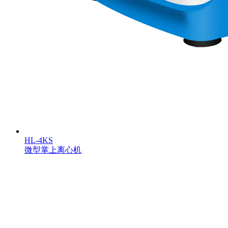
HL-4KS
微型掌上离心机