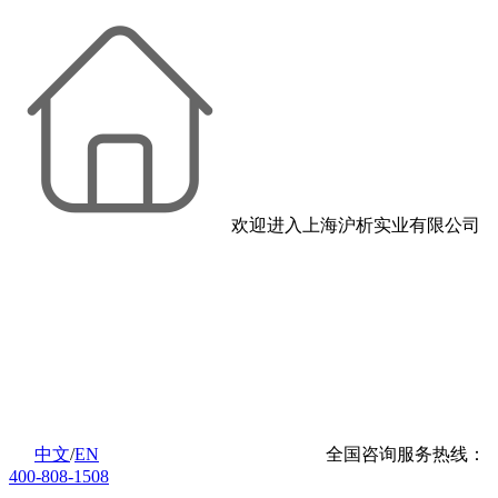
欢迎进入上海沪析实业有限公司
中文
/
EN
全国咨询服务热线：
400-808-1508