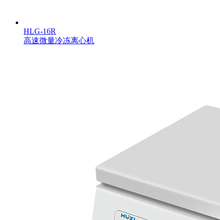
HLG-16R
高速微量冷冻离心机