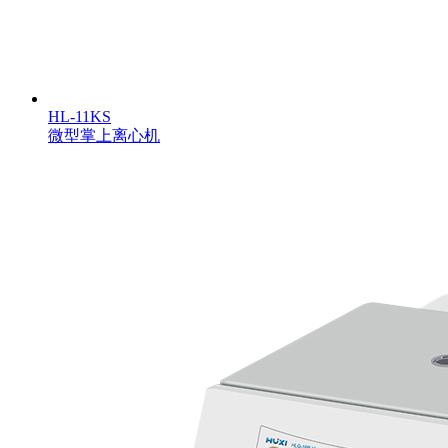
HL-11KS
微型掌上离心机