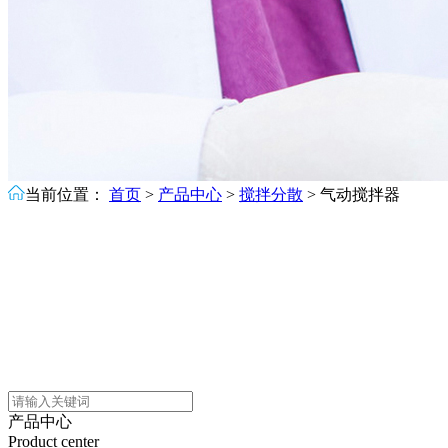
当前位置：
首页
>
产品中心
>
搅拌分散
>
气动搅拌器
产品中心
Product center