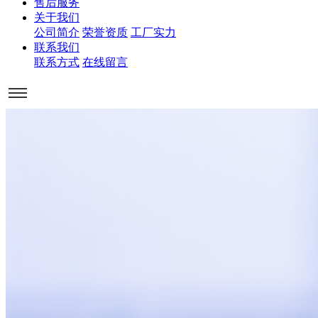
售后服务
关于我们
公司简介
荣誉资质
工厂实力
联系我们
联系方式
在线留言