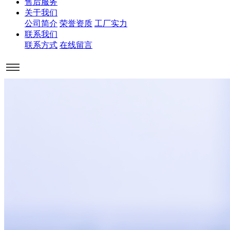
售后服务
关于我们
公司简介
荣誉资质
工厂实力
联系我们
联系方式
在线留言