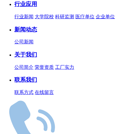
行业应用
行业新闻
大学院校
科研监测
医疗单位
企业单位
新闻动态
公司新闻
关于我们
公司简介
荣誉资质
工厂实力
联系我们
联系方式
在线留言