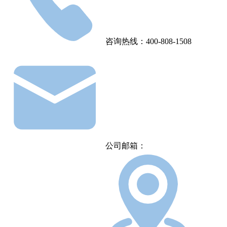
咨询热线：400-808-1508
公司邮箱：