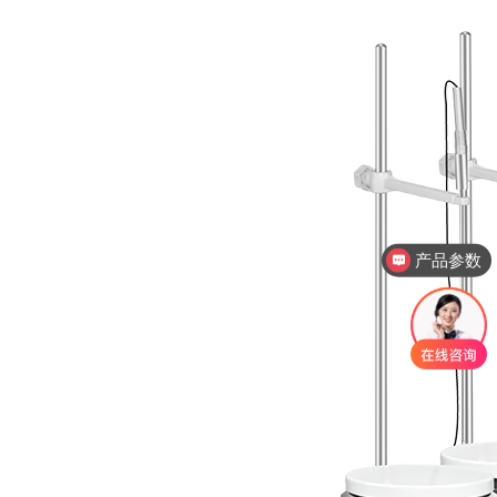
产品参数
产品报价