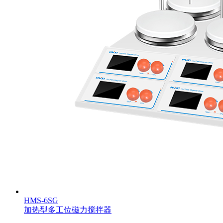
HMS-6SG
加热型多工位磁力搅拌器