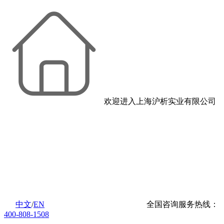
欢迎进入上海沪析实业有限公司
中文
/
EN
全国咨询服务热线：
400-808-1508