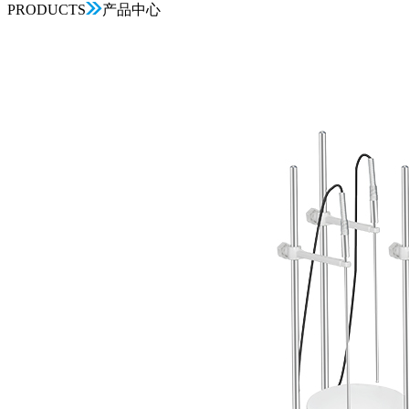
PRODUCTS
产品中心