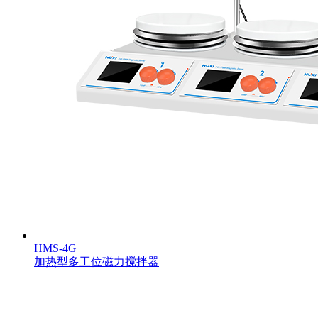
HMS-4G
加热型多工位磁力搅拌器