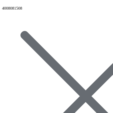
4008081508