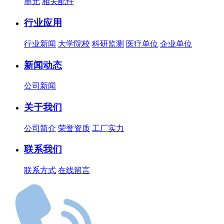
单元
相关配件
行业应用
行业新闻
大学院校
科研监测
医疗单位
企业单位
新闻动态
公司新闻
关于我们
公司简介
荣誉资质
工厂实力
联系我们
联系方式
在线留言