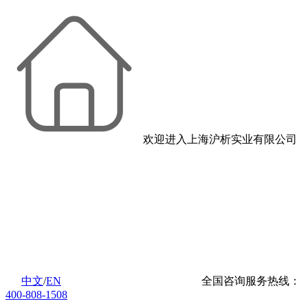
欢迎进入上海沪析实业有限公司
中文
/
EN
全国咨询服务热线：
400-808-1508