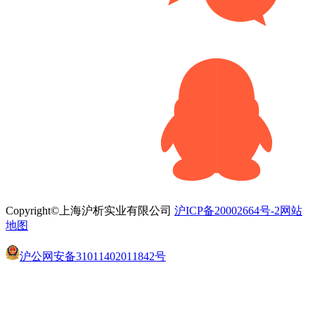
Copyright©上海沪析实业有限公司
沪ICP备20002664号-2
网站
地图
沪公网安备31011402011842号