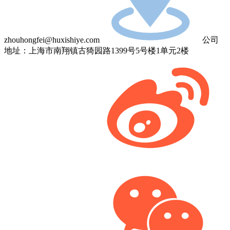
zhouhongfei@huxishiye.com
公司
地址：上海市南翔镇古猗园路1399号5号楼1单元2楼