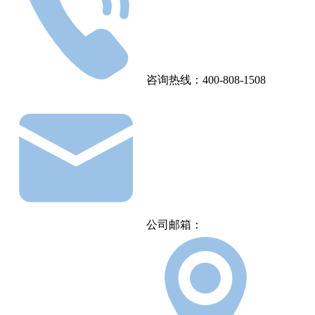
咨询热线：400-808-1508
公司邮箱：