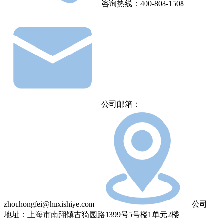
咨询热线：400-808-1508
公司邮箱：
zhouhongfei@huxishiye.com
公司
地址：上海市南翔镇古猗园路1399号5号楼1单元2楼