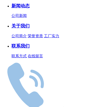
新闻动态
公司新闻
关于我们
公司简介
荣誉资质
工厂实力
联系我们
联系方式
在线留言