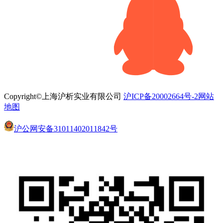
Copyright©上海沪析实业有限公司
沪ICP备20002664号-2
网站
地图
沪公网安备31011402011842号