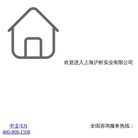
欢迎进入上海沪析实业有限公司
中文
/
EN
全国咨询服务热线：
400-808-1508