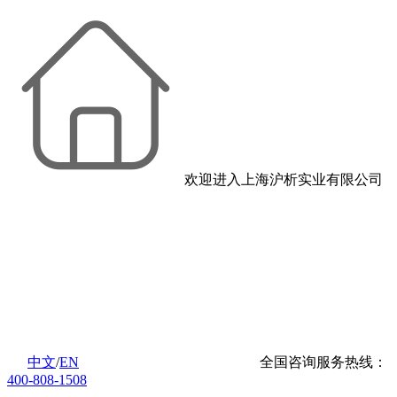
欢迎进入上海沪析实业有限公司
中文
/
EN
全国咨询服务热线：
400-808-1508