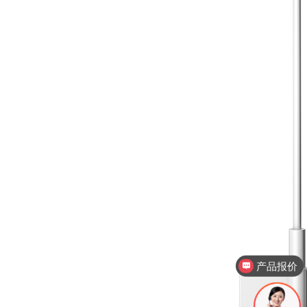
产品报价
产品视频