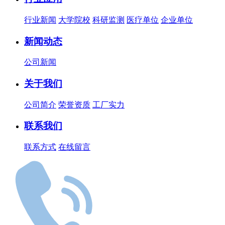
行业新闻
大学院校
科研监测
医疗单位
企业单位
新闻动态
公司新闻
关于我们
公司简介
荣誉资质
工厂实力
联系我们
联系方式
在线留言