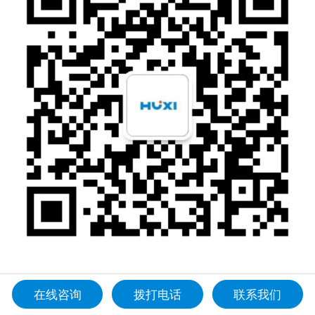
在线咨询
拨打电话
联系我们
4008081508