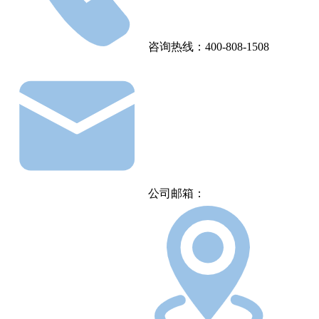
咨询热线：400-808-1508
公司邮箱：