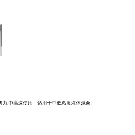
切力,中高速使用，适用于中低粘度液体混合。