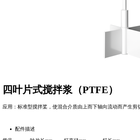
四叶片式搅拌浆（PTFE）
应用：标准型搅拌桨，使混合介质由上而下轴向流动而产生剪
配件描述