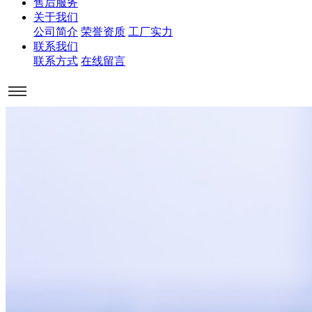
售后服务
关于我们
公司简介
荣誉资质
工厂实力
联系我们
联系方式
在线留言