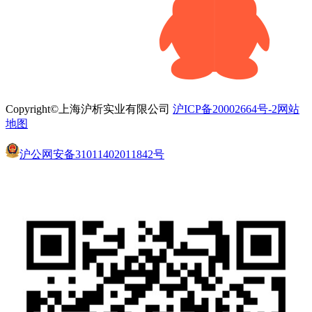
Copyright©上海沪析实业有限公司
沪ICP备20002664号-2
网站
地图
沪公网安备31011402011842号