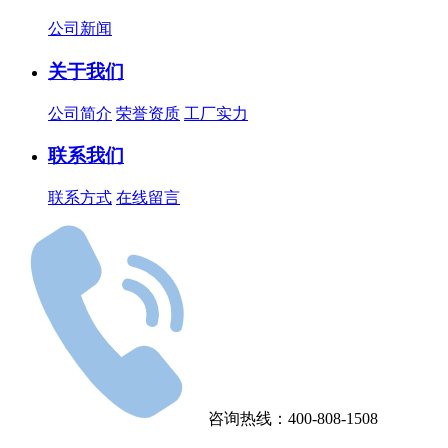
公司新闻
关于我们
公司简介
荣誉资质
工厂实力
联系我们
联系方式
在线留言
咨询热线：400-808-1508