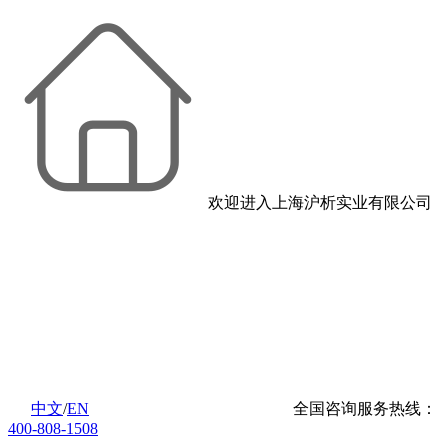
欢迎进入上海沪析实业有限公司
中文
/
EN
全国咨询服务热线：
400-808-1508