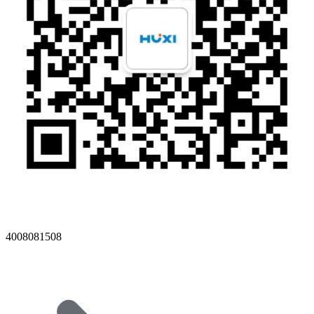
4008081508