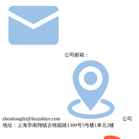
公司邮箱：
zhouhongfei@huxishiye.com
公司
地址：上海市南翔镇古猗园路1399号5号楼1单元2楼