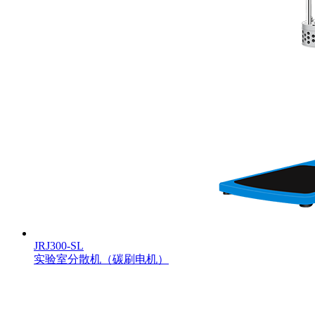
JRJ300-SL
实验室分散机（碳刷电机）