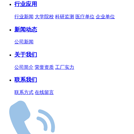
行业应用
行业新闻
大学院校
科研监测
医疗单位
企业单位
新闻动态
公司新闻
关于我们
公司简介
荣誉资质
工厂实力
联系我们
联系方式
在线留言