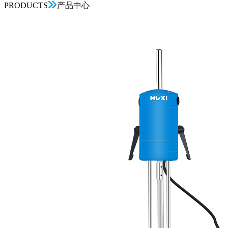
PRODUCTS
产品中心