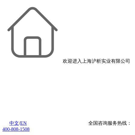
欢迎进入上海沪析实业有限公司
中文
/
EN
全国咨询服务热线：
400-808-1508