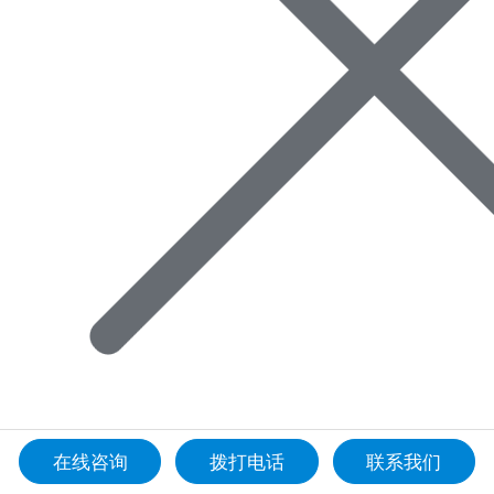
在线咨询
拨打电话
联系我们
首页