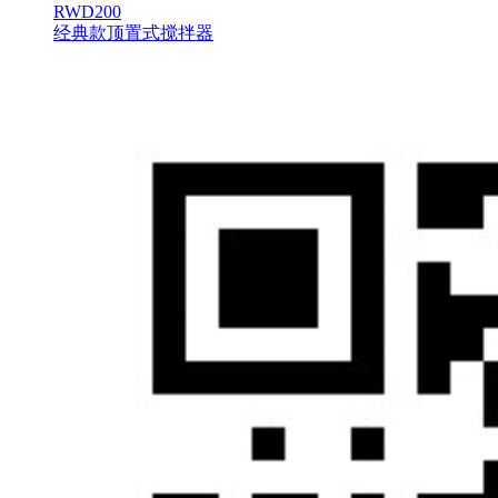
RWD200
经典款顶置式搅拌器