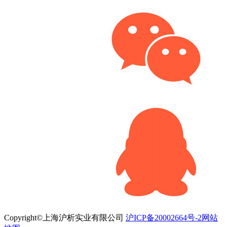
Copyright©上海沪析实业有限公司
沪ICP备20002664号-2
网站