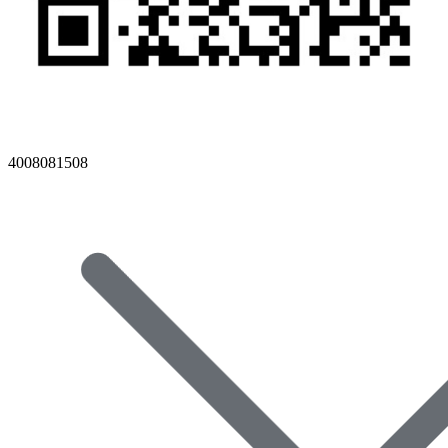
4008081508