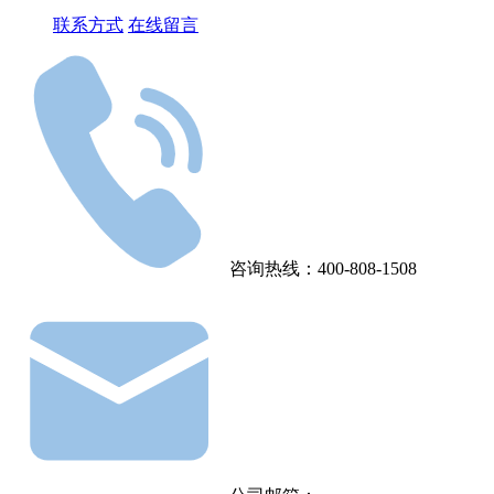
联系方式
在线留言
咨询热线：400-808-1508