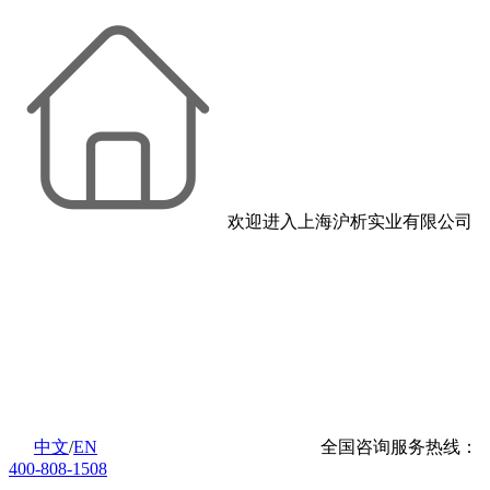
欢迎进入上海沪析实业有限公司
中文
/
EN
全国咨询服务热线：
400-808-1508