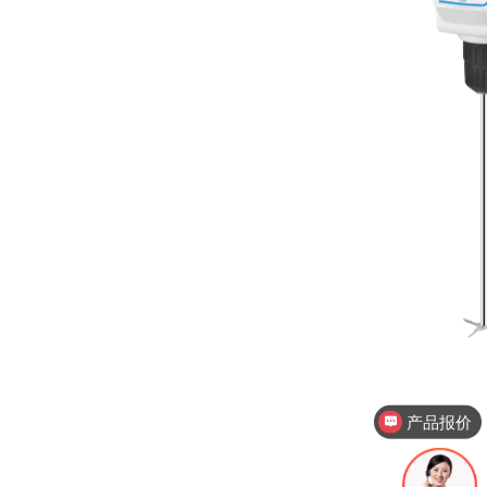
产品报价
产品视频