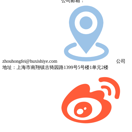
公司邮箱：
zhouhongfei@huxishiye.com
公司
地址：上海市南翔镇古猗园路1399号5号楼1单元2楼