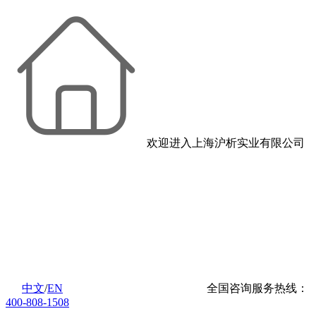
欢迎进入上海沪析实业有限公司
中文
/
EN
全国咨询服务热线：
400-808-1508