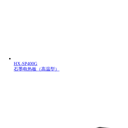
HX-SP400G
石墨电热板（高温型）