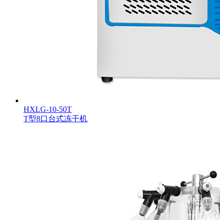
HXLG-10-50T
T型8口台式冻干机