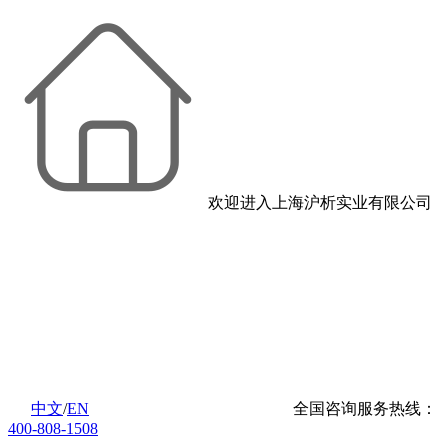
欢迎进入上海沪析实业有限公司
中文
/
EN
全国咨询服务热线：
400-808-1508