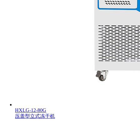
HXLG-12-80G
压盖型立式冻干机