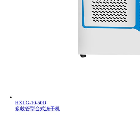
HXLG-10-50D
多歧管型台式冻干机