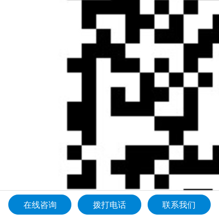
在线咨询
拨打电话
联系我们