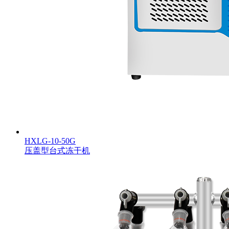
HXLG-10-50G
压盖型台式冻干机