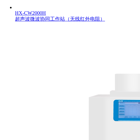
HX-CW2000H
超声波微波协同工作站（无线红外电阻）