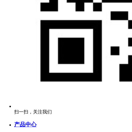
扫一扫，关注我们
产品中心