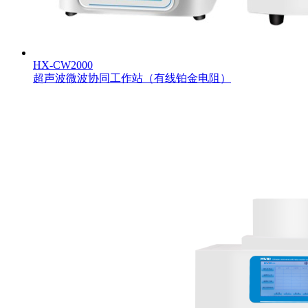
HX-CW2000
超声波微波协同工作站（有线铂金电阻）