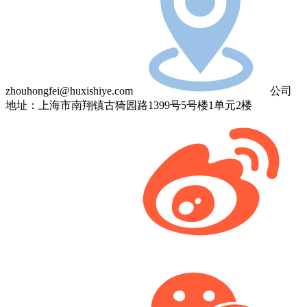
zhouhongfei@huxishiye.com
公司
地址：上海市南翔镇古猗园路1399号5号楼1单元2楼