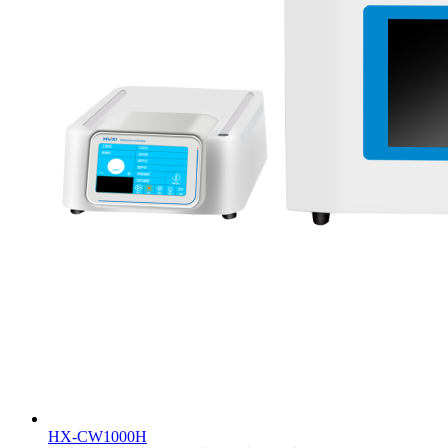
HX-CW1000H