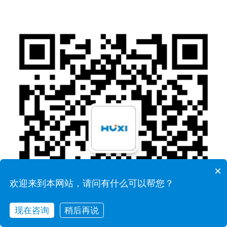
×
欢迎来到本网站，请问有什么可以帮您？
现在咨询
稍后再说
在线咨询
拨打电话
联系我们