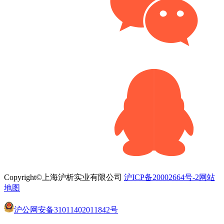
Copyright©上海沪析实业有限公司
沪ICP备20002664号-2
网站
地图
沪公网安备31011402011842号