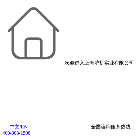
欢迎进入上海沪析实业有限公司
中文
/
EN
全国咨询服务热线：
400-808-1508