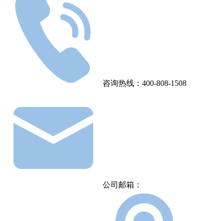
咨询热线：400-808-1508
公司邮箱：