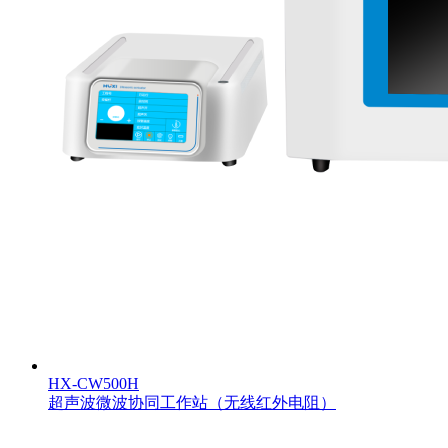
HX-CW500H
超声波微波协同工作站（无线红外电阻）