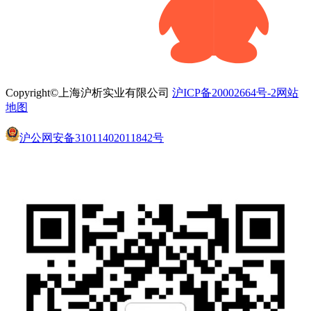
Copyright©上海沪析实业有限公司
沪ICP备20002664号-2
网站
地图
沪公网安备31011402011842号