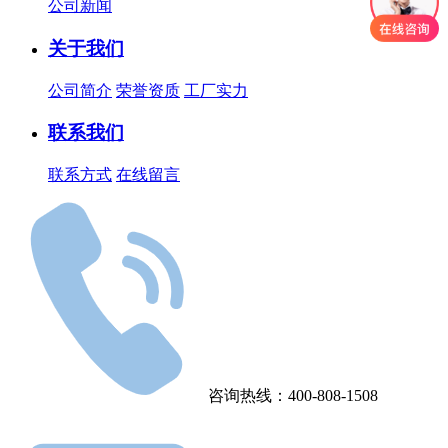
公司新闻
关于我们
公司简介
荣誉资质
工厂实力
联系我们
联系方式
在线留言
咨询热线：400-808-1508