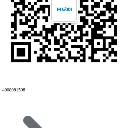
4008081508