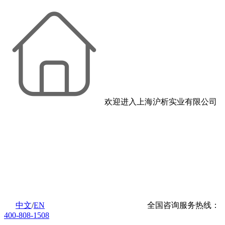
欢迎进入上海沪析实业有限公司
中文
/
EN
全国咨询服务热线：
400-808-1508