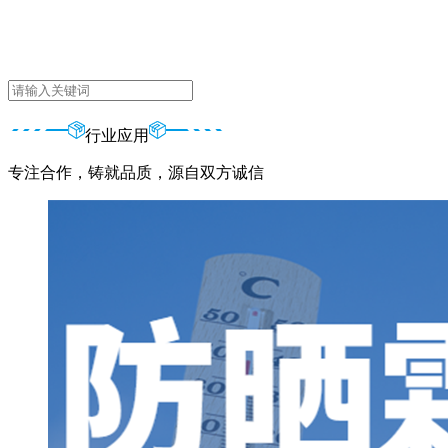
行业应用
专注合作，铸就品质，源自双方诚信