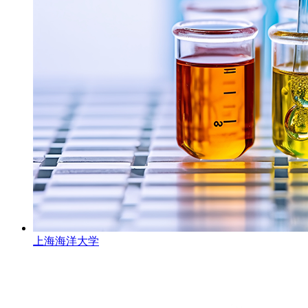
上海海洋大学