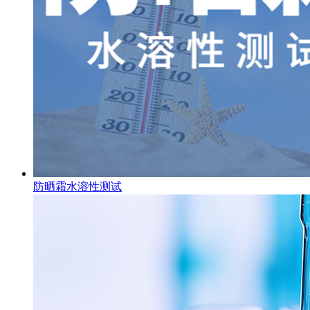
防晒霜水溶性测试