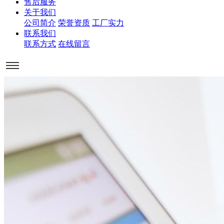
售后服务
关于我们
公司简介
荣誉资质
工厂实力
联系我们
联系方式
在线留言