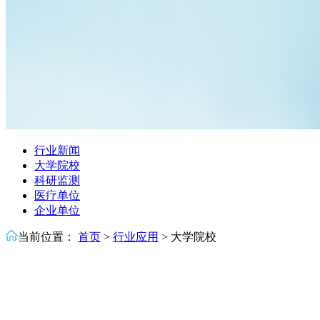
行业新闻
大学院校
科研监测
医疗单位
企业单位
当前位置：
首页
>
行业应用
>
大学院校