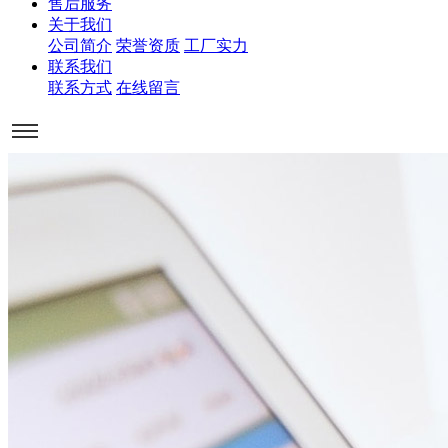
售后服务
关于我们
公司简介
荣誉资质
工厂实力
联系我们
联系方式
在线留言