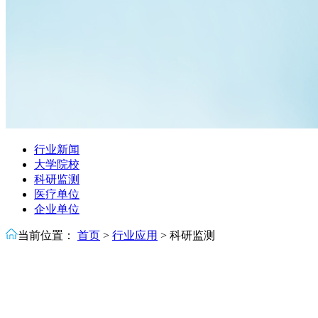
行业新闻
大学院校
科研监测
医疗单位
企业单位
当前位置：
首页
>
行业应用
>
科研监测