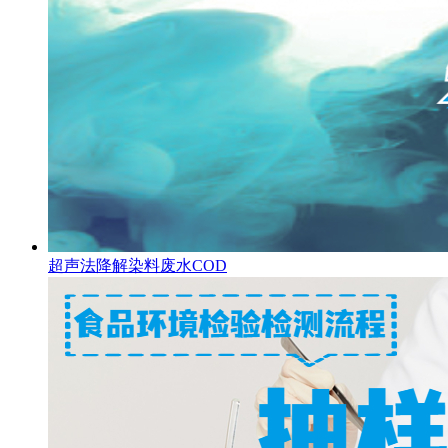
超声法降解染料废水COD