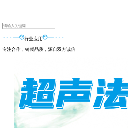
行业应用
专注合作，铸就品质，源自双方诚信