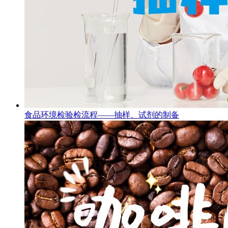
食品环境检验检流程——抽样、试剂的制备