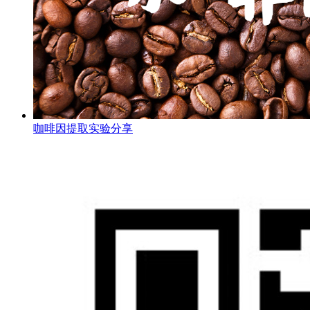
咖啡因提取实验分享