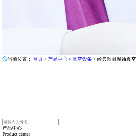
当前位置：
首页
>
产品中心
>
真空设备
>
经典款耐腐蚀真空
产品中心
Product center