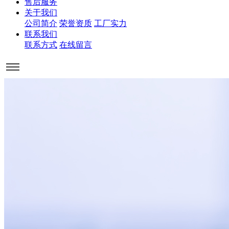
售后服务
关于我们
公司简介
荣誉资质
工厂实力
联系我们
联系方式
在线留言