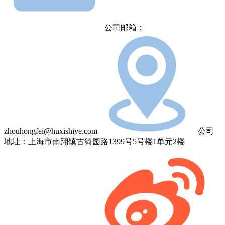
公司邮箱：
zhouhongfei@huxishiye.com
公司
地址：上海市南翔镇古猗园路1399号5号楼1单元2楼