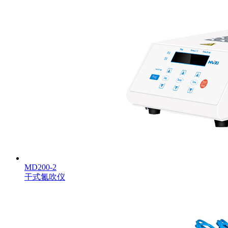
MD200-2
干式氮吹仪