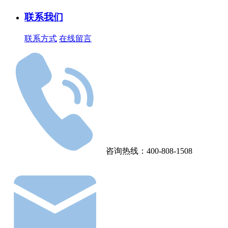
联系我们
联系方式
在线留言
咨询热线：400-808-1508