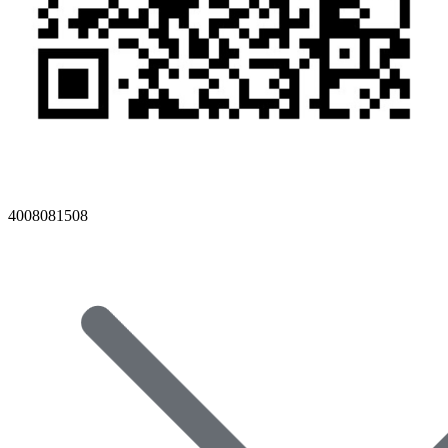
4008081508