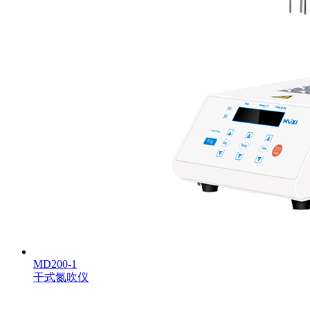
MD200-1
干式氮吹仪