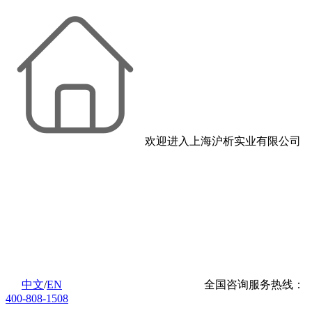
欢迎进入上海沪析实业有限公司
中文
/
EN
全国咨询服务热线：
400-808-1508