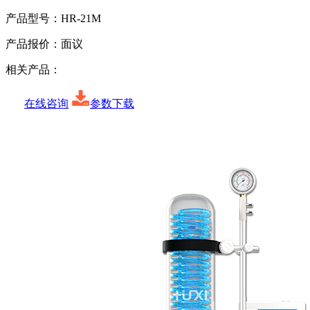
产品型号：
HR-21M
产品报价：
面议
相关产品：
在线咨询
参数下载