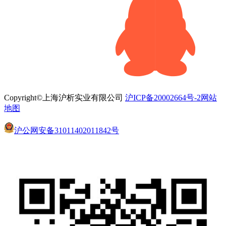
Copyright©上海沪析实业有限公司
沪ICP备20002664号-2
网站
地图
沪公网安备31011402011842号