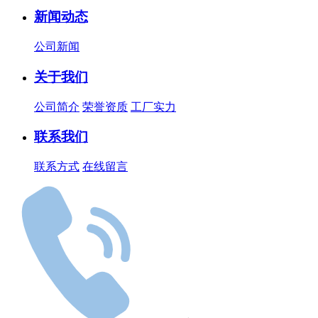
新闻动态
公司新闻
关于我们
公司简介
荣誉资质
工厂实力
联系我们
联系方式
在线留言