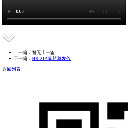
上一篇：暂无上一篇
下一篇：
HR-21A旋转蒸发仪
返回列表