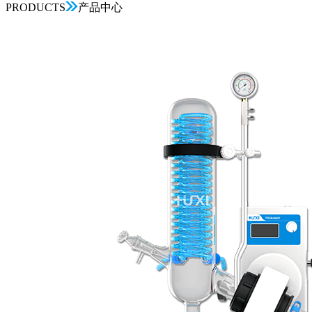
PRODUCTS
产品中心