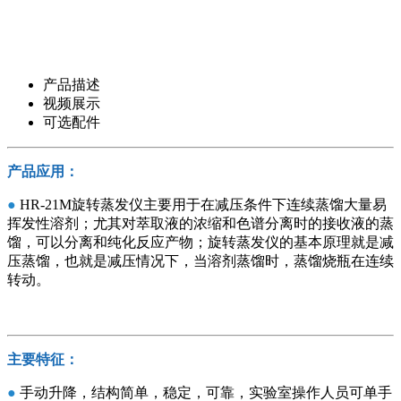
产品描述
视频展示
可选配件
产品应用：
●
HR-21M旋转蒸发仪主要用于在
减压条件下连续蒸馏大量易
挥发性溶剂；尤其对萃取液的浓缩和色谱分离时的接收液的蒸
馏，可以分离和纯化反应产物；旋转蒸发仪的基本原理就是减
压蒸馏，也就是减压情况下，当溶剂蒸馏时，蒸馏烧瓶在连续
转动。
主要特征：
●
手动升降，结构简单，稳定，可靠，实验室操作人员可单手