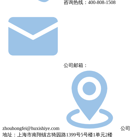
咨询热线：400-808-1508
公司邮箱：
zhouhongfei@huxishiye.com
公司
地址：上海市南翔镇古猗园路1399号5号楼1单元2楼