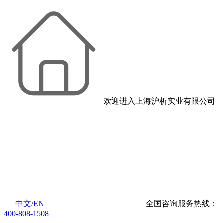
欢迎进入上海沪析实业有限公司
中文
/
EN
全国咨询服务热线：
400-808-1508