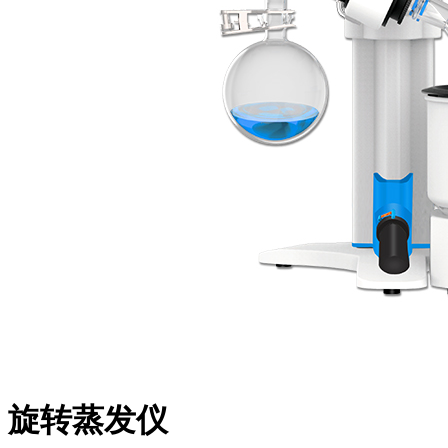
旋转蒸发仪