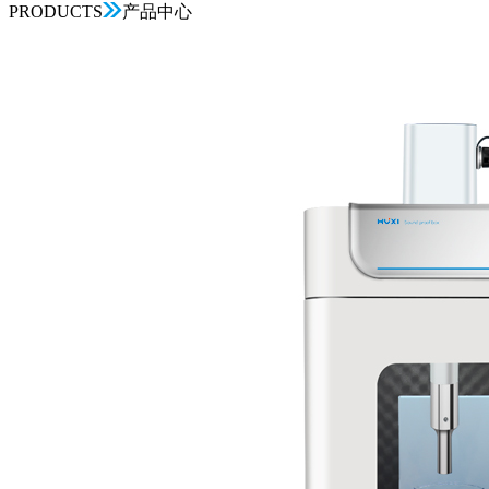
PRODUCTS
产品中心