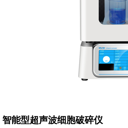
智能型超声波细胞破碎仪