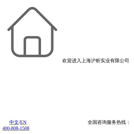
欢迎进入上海沪析实业有限公司
中文
/
EN
全国咨询服务热线：
400-808-1508