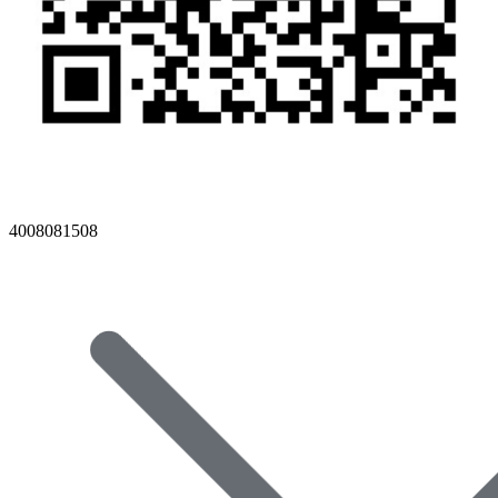
4008081508