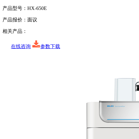
产品型号：
HX-650E
产品报价：
面议
相关产品：
在线咨询
参数下载