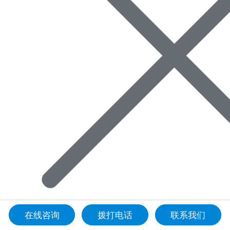
在线咨询
拨打电话
联系我们