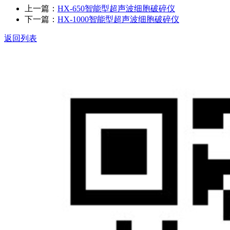
上一篇：
HX-650智能型超声波细胞破碎仪
下一篇：
HX-1000智能型超声波细胞破碎仪
返回列表