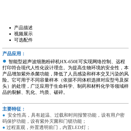
产品描述
视频展示
可选配件
产品应用：
●
智能型超声波细胞粉碎机HX-650E可实现网络控制、远程
打印符合现代人性化设计理念。为提高生物环境的安全性，本
产品增加紫外杀菌功能，降低了人员感染和样本交叉污染的风
险。它可用于不同容量样本（依据不同体积选择对应型号及探
头）的处理，广泛应用于生命科学、制药和材料化学等领域样
品的裂解、乳化、均质、破碎。
主要特征：
●
安全性高，具有超温、过载和时间报警功能，设有用户密
码保护功能，设有紫外灭菌和门锁功能；
●
过程直观，外置透明前门，内置LED灯；