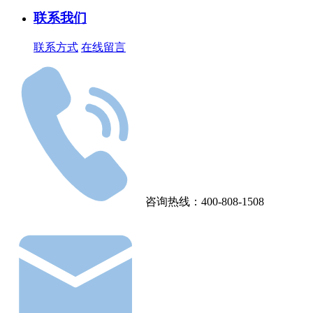
联系我们
联系方式
在线留言
咨询热线：400-808-1508