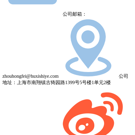
公司邮箱：
zhouhongfei@huxishiye.com
公司
地址：上海市南翔镇古猗园路1399号5号楼1单元2楼