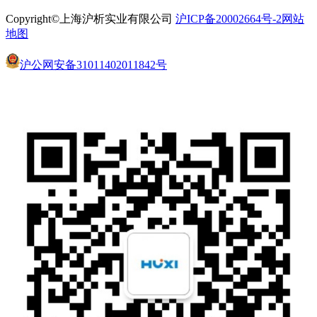
Copyright©上海沪析实业有限公司
沪ICP备20002664号-2
网站
地图
沪公网安备31011402011842号