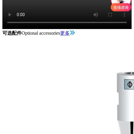
可选配件
Optional accessories
更多