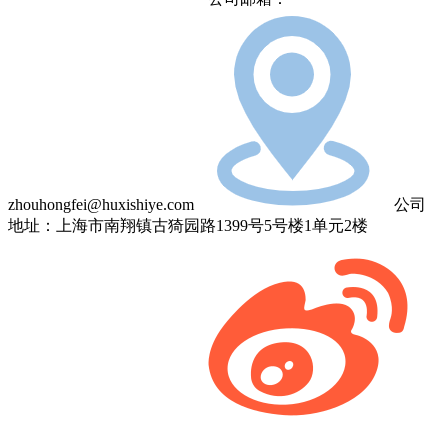
zhouhongfei@huxishiye.com
公司
地址：上海市南翔镇古猗园路1399号5号楼1单元2楼