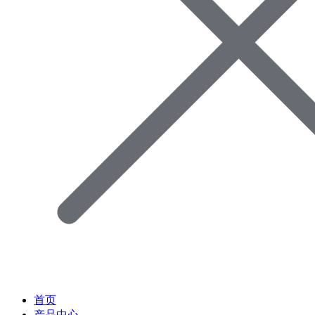
首页
产品中心