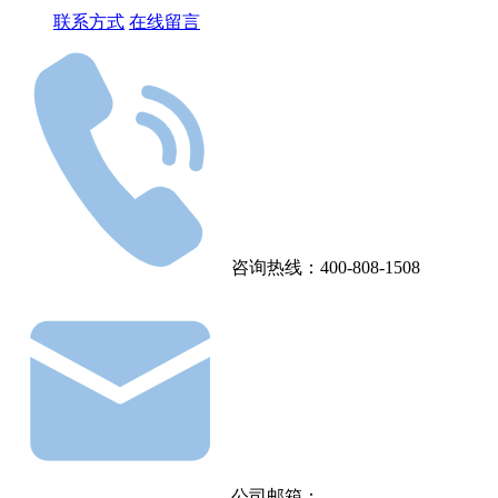
联系方式
在线留言
咨询热线：400-808-1508
公司邮箱：