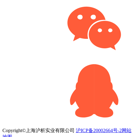
Copyright©上海沪析实业有限公司
沪ICP备20002664号-2
网站
地图