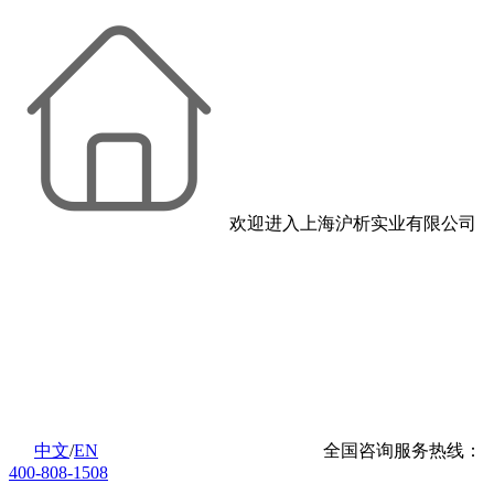
欢迎进入上海沪析实业有限公司
中文
/
EN
全国咨询服务热线：
400-808-1508