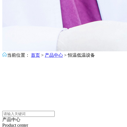
当前位置：
首页
>
产品中心
>
恒温低温设备
产品中心
Product center