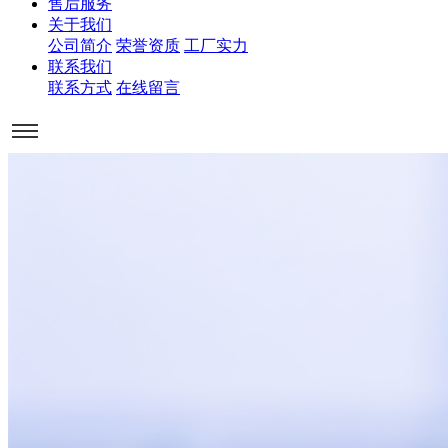
售后服务
关于我们
公司简介
荣誉资质
工厂实力
联系我们
联系方式
在线留言