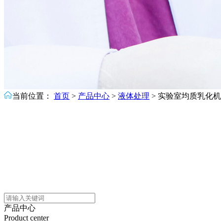
当前位置：
首页
>
产品中心
>
液体处理
>
实验室均质乳化机
产品中心
Product center