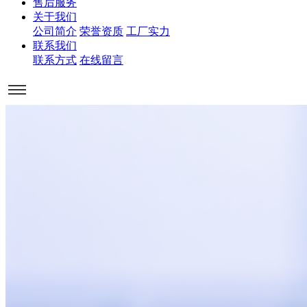
售后服务
关于我们
公司简介
荣誉资质
工厂实力
联系我们
联系方式
在线留言