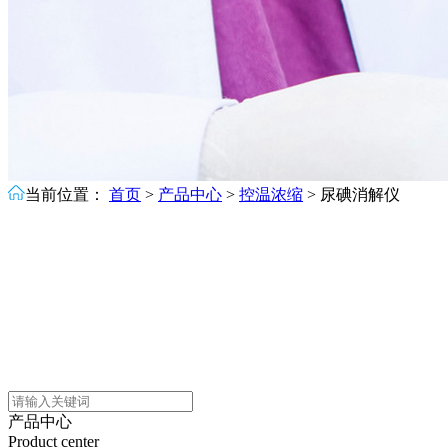
当前位置：
首页
>
产品中心
>
控温浓缩
>
尿碘消解仪
产品中心
Product center