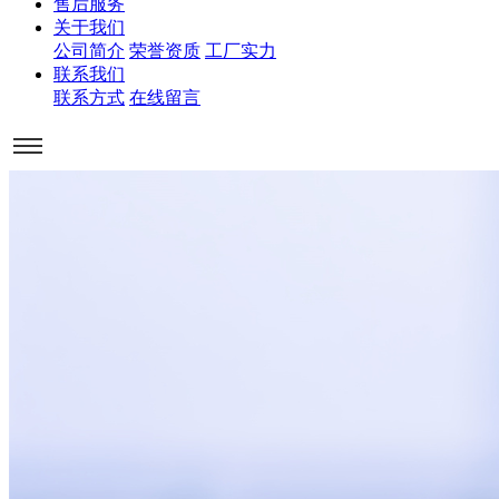
售后服务
关于我们
公司简介
荣誉资质
工厂实力
联系我们
联系方式
在线留言