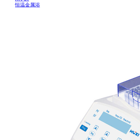
恒温金属浴