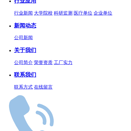
行业应用
行业新闻
大学院校
科研监测
医疗单位
企业单位
新闻动态
公司新闻
关于我们
公司简介
荣誉资质
工厂实力
联系我们
联系方式
在线留言