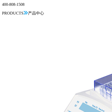
400-808-1508
PRODUCTS
产品中心