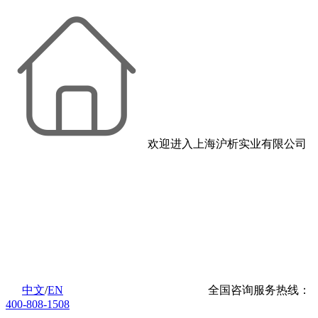
欢迎进入上海沪析实业有限公司
中文
/
EN
全国咨询服务热线：
400-808-1508