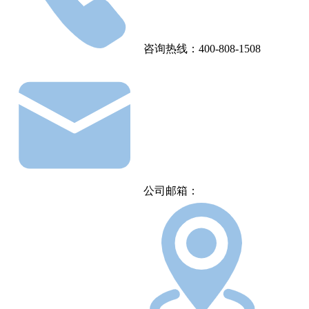
咨询热线：400-808-1508
公司邮箱：