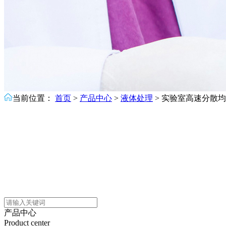
当前位置：
首页
>
产品中心
>
液体处理
>
实验室高速分散均
产品中心
Product center