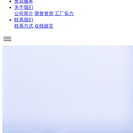
售后服务
关于我们
公司简介
荣誉资质
工厂实力
联系我们
联系方式
在线留言