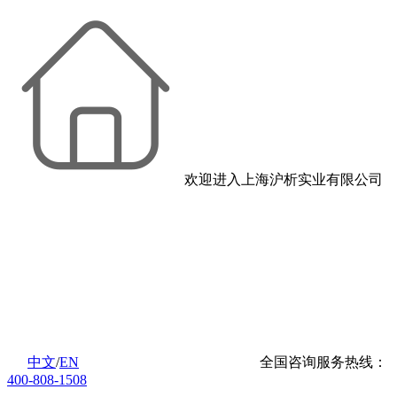
欢迎进入上海沪析实业有限公司
中文
/
EN
全国咨询服务热线：
400-808-1508