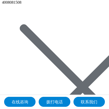
4008081508
在线咨询
拨打电话
联系我们