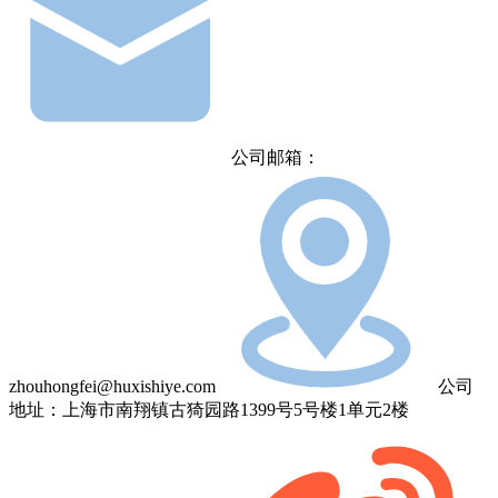
公司邮箱：
zhouhongfei@huxishiye.com
公司
地址：上海市南翔镇古猗园路1399号5号楼1单元2楼