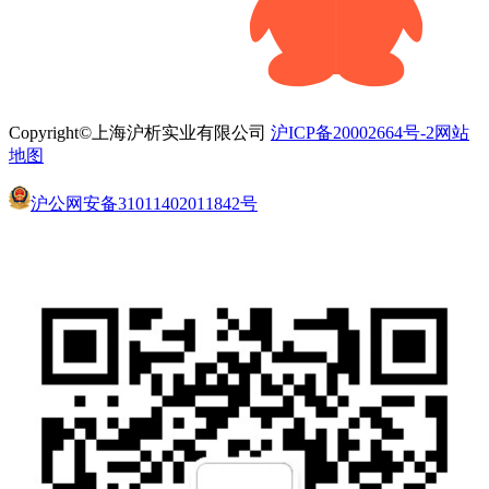
Copyright©上海沪析实业有限公司
沪ICP备20002664号-2
网站
地图
沪公网安备31011402011842号