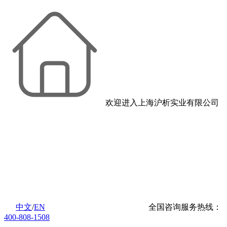
欢迎进入上海沪析实业有限公司
中文
/
EN
全国咨询服务热线：
400-808-1508