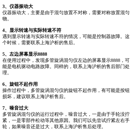
3、仪器振动大
仪器振动大，主要是由于混匀放置不对称，需要对称放置混匀
物。
4、显示转速与实际转速不符
遇到显示转速与实际转速不符的情况，可能是控制器故障。这
个时候，需要联系上海沪析的售后。
5、左边屏幕显示8888
在使用过程中，发现多管旋涡混匀仪左边的屏幕显示8888，可
能是电机驱动电路故障。同样的，联系上海沪析的售后部门处
理。
6、旋钮不起作用
操作过程中，多管旋涡混匀仪的旋钮不起作用，有可能是按钮
损坏，建议联系上海沪析售后。
7、噪音过大
多管旋涡混匀仪的运行过程中，噪音过大，一是由于手轮没拧
紧，一是零部件松动等其他原因。我们可以先尝试拧紧左右手
轮，如果噪音还是过大，联系上海沪析售后处理。