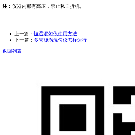
注：
仪器内部有高压，禁止私自拆机。
上一篇：
恒温混匀仪使用方法
下一篇：
多管旋涡混匀仪怎样运行
返回列表