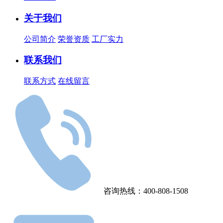
关于我们
公司简介
荣誉资质
工厂实力
联系我们
联系方式
在线留言
咨询热线：400-808-1508