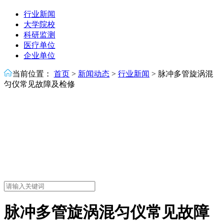
行业新闻
大学院校
科研监测
医疗单位
企业单位
当前位置：
首页
>
新闻动态
>
行业新闻
>
脉冲多管旋涡混
匀仪常见故障及检修
脉冲多管旋涡混匀仪常见故障