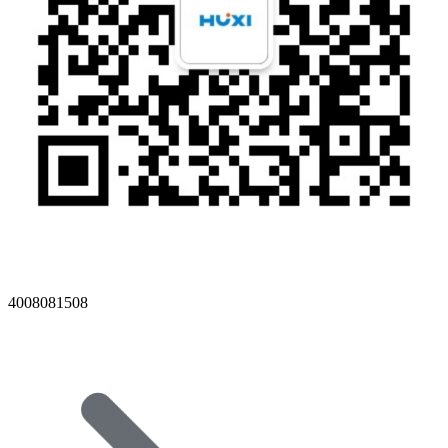
4008081508