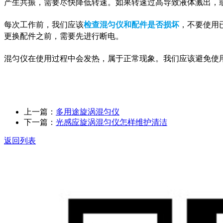
产生共振，需要尽快降低转速。如果转速过高导致液体溅出，
每次工作前，我们应该
检查混匀仪和配件是否损坏
，不要使用
更换配件之前，需要先进行断电。
混匀仪在使用过程中会发热，属于正常现象。我们应该避免使
上一篇：
多用途旋涡混匀仪
下一篇：
光感应旋涡混匀仪怎样维护清洁
返回列表