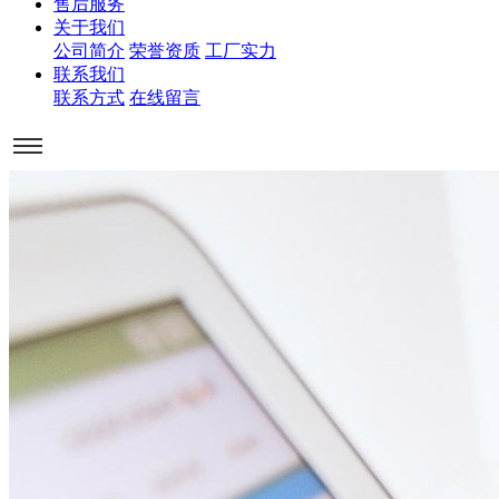
售后服务
关于我们
公司简介
荣誉资质
工厂实力
联系我们
联系方式
在线留言