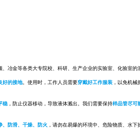
频、冶金等各类大专院校、科研、生产企业的实验室、化验室的
良好的接地
。使用时，工作人员需要
穿戴好工作服装
，以免机械
平稳
，防止仪器移动，导致液体溅出。我们需要保持
样品管尽可
净、防滑、干燥、防火
，请勿在易爆的环境中、危险物质、水下