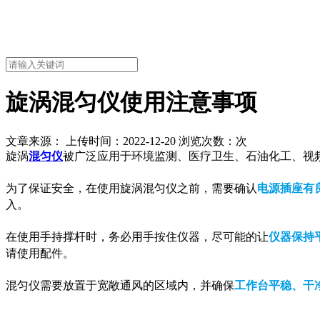
旋涡混匀仪使用注意事项
文章来源： 上传时间：2022-12-20 浏览次数：
次
旋涡
混匀仪
被广泛应用于环境监测、医疗卫生、石油化工、视
为了保证安全，在使用旋涡混匀仪之前，需要确认
电源插座有
入。
在使用手持撑杆时，务必用手按住仪器，尽可能的让
仪器保持
请使用配件。
混匀仪需要放置于宽敞通风的区域内，并确保
工作台平稳、干