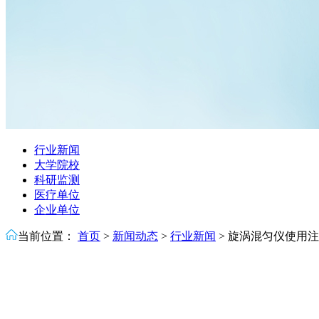
行业新闻
大学院校
科研监测
医疗单位
企业单位
当前位置：
首页
>
新闻动态
>
行业新闻
>
旋涡混匀仪使用注