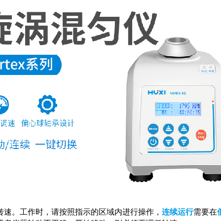
转速。工作时，请按照指示的区域内进行操作，
连续运行
需要在