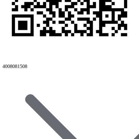
4008081508