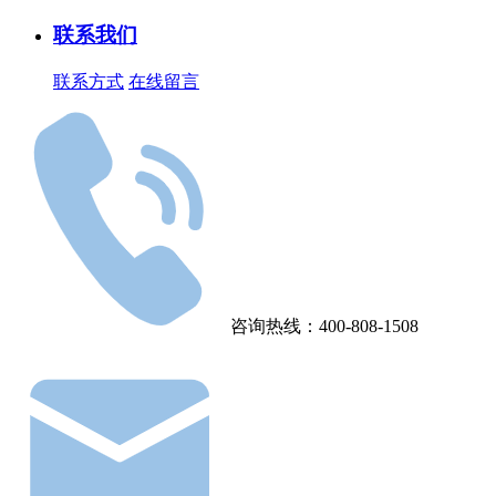
联系我们
联系方式
在线留言
咨询热线：400-808-1508