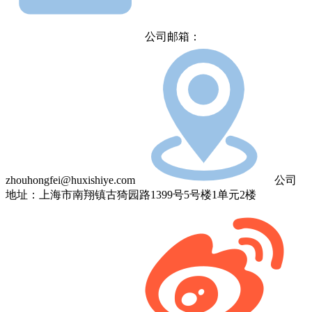
公司邮箱：
zhouhongfei@huxishiye.com
公司
地址：上海市南翔镇古猗园路1399号5号楼1单元2楼