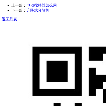
上一篇：
电动搅拌器怎么用
下一篇：
升降式分散机
返回列表