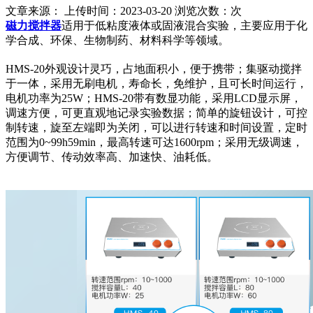
文章来源： 上传时间：2023-03-20 浏览次数：
次
磁力搅拌器
适用于低粘度液体或固液混合实验，主要应用于化
学合成、环保、生物制药、材料科学等领域。
HMS-20外观设计灵巧，占地面积小，便于携带；集驱动搅拌
于一体，采用无刷电机，寿命长，免维护，且可长时间运行，
电机功率为25W；HMS-20带有数显功能，采用LCD显示屏，
调速方便，可更直观地记录实验数据；简单的旋钮设计，可控
制转速，旋至左端即为关闭，可以进行转速和时间设置，定时
范围为0~99h59min，最高转速可达1600rpm；采用无级调速，
方便调节、传动效率高、加速快、油耗低。