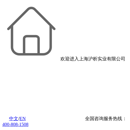
欢迎进入上海沪析实业有限公司
中文
/
EN
全国咨询服务热线：
400-808-1508