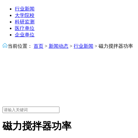
行业新闻
大学院校
科研监测
医疗单位
企业单位
当前位置：
首页
>
新闻动态
>
行业新闻
>
磁力搅拌器功率
磁力搅拌器功率