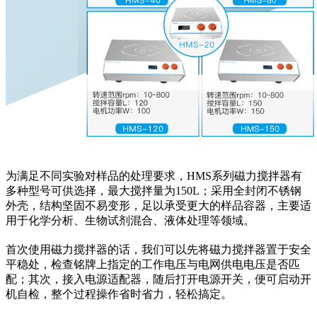
为满足不同实验对样品的处理要求，HMS系列磁力搅拌器有
多种型号可供选择，最大搅拌量为150L；采用全封闭不锈钢
外壳，结构坚固不易变形，足以承受更大的样品容器，主要
适
用于化学分析、生物试剂混合、液体处理等领域
。
首次使用磁力搅拌器的话，我们可以先将磁力搅拌器置于安全
平稳处，检查铭牌上指定的工作电压与电网供电电压是否匹
配；
其次，接入电源适配器，随后打开电源开关，便可启动开
机自检，整个过程操作省时省力，轻松搞定。