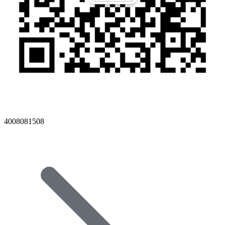
4008081508