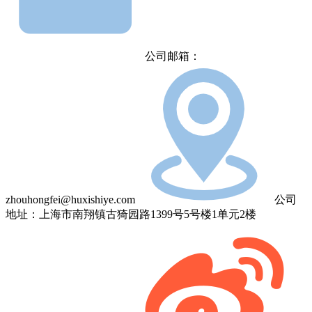
公司邮箱：
zhouhongfei@huxishiye.com
公司
地址：上海市南翔镇古猗园路1399号5号楼1单元2楼