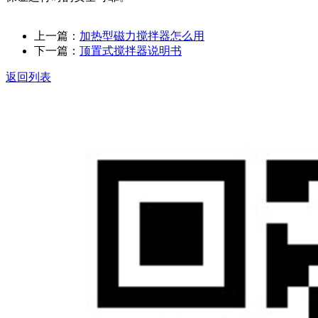
上一篇：
加热型磁力搅拌器怎么用
下一篇：
顶置式搅拌器说明书
返回列表