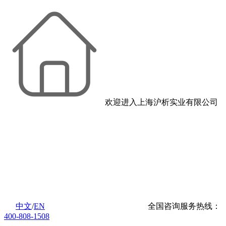
欢迎进入上海沪析实业有限公司
中文
/
EN
全国咨询服务热线：
400-808-1508