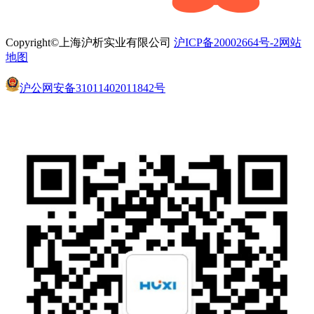
Copyright©上海沪析实业有限公司
沪ICP备20002664号-2
网站
地图
沪公网安备31011402011842号