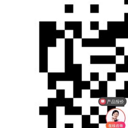
产品报价
产品视频