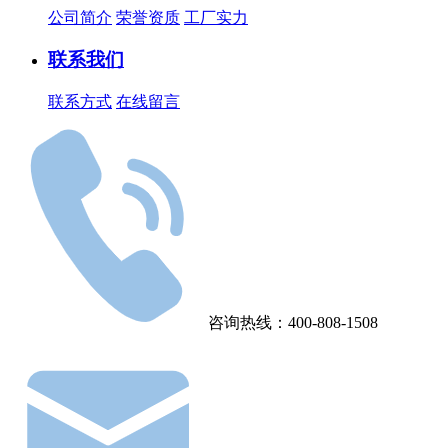
公司简介
荣誉资质
工厂实力
联系我们
联系方式
在线留言
咨询热线：400-808-1508