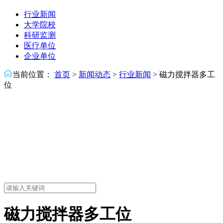
行业新闻
大学院校
科研监测
医疗单位
企业单位
当前位置：
首页
>
新闻动态
>
行业新闻
>
磁力搅拌器多工
位
磁力搅拌器多工位