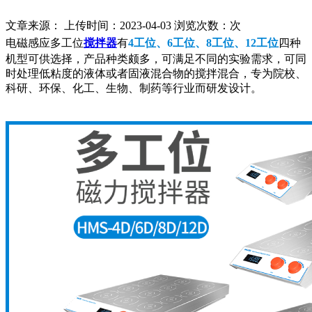
文章来源： 上传时间：2023-04-03 浏览次数：
次
电磁感应多工位
搅拌器
有
4工位、6工位、8工位、12工位
四种
机型可供选择，产品种类颇多，可满足不同的实验需求，可同
时处理低粘度的液体或者固液混合物的搅拌混合，
专为院校、
科研、环保、化工、生物、制药等行业而研发设计。