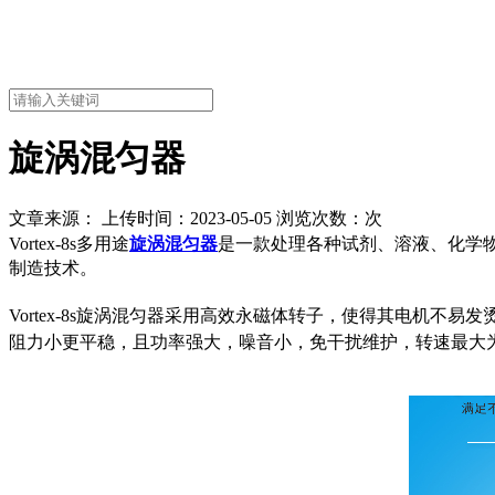
旋涡混匀器
文章来源： 上传时间：2023-05-05 浏览次数：
次
Vortex-8s
多用途
旋涡混匀器
是一款处理各种试剂、溶液、化学
制造技术。
Vortex-8s旋涡混匀器采用高效永磁体转子，使得其电机
阻力小更平稳，且功率强大，噪音小，免干扰维护，转速最大