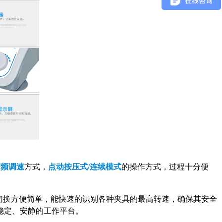
变频调速
方式，
点动按压式/连续模式
的操作方式，过程十分便
，切换方便简单，能快速的识别各种夹具的最高转速，确保其安全
稳定、安静的工作平台。