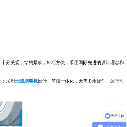
计十分美观，结构紧凑，轻巧方便，采用国际先进的设计理念和
作；采用
无碳刷电机
设计，简洁一体化，无需多余配件，运行时
产品报价