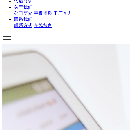
售后服务
关于我们
公司简介
荣誉资质
工厂实力
联系我们
联系方式
在线留言