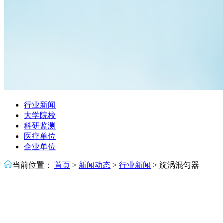
行业新闻
大学院校
科研监测
医疗单位
企业单位
当前位置：
首页
>
新闻动态
>
行业新闻
>
旋涡混匀器