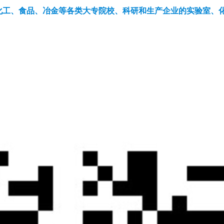
化工、食品、冶金等各类大专院校、科研和生产企业的实验室、