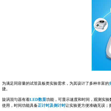
为满足同容量的试管及板类实验需求，为其设计了多种丰富的
捷。
旋涡混匀器有着
LED数显
功能，可显示速度和时间，观测实验
使用，时间功能具备
正计时及倒计时
让实验更方便准确无误；