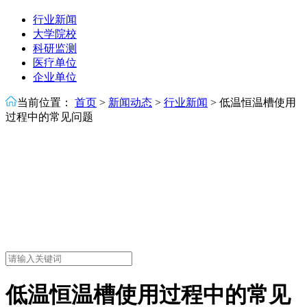
行业新闻
大学院校
科研监测
医疗单位
企业单位
当前位置：
首页
>
新闻动态
>
行业新闻
>
低温恒温槽使用
过程中的常见问题
低温恒温槽使用过程中的常见