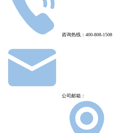
咨询热线：400-808-1508
公司邮箱：