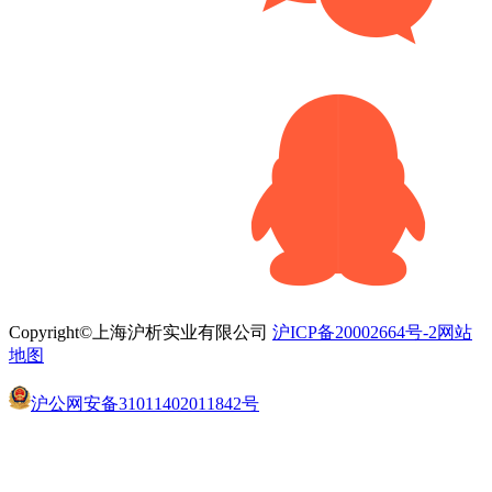
Copyright©上海沪析实业有限公司
沪ICP备20002664号-2
网站
地图
沪公网安备31011402011842号