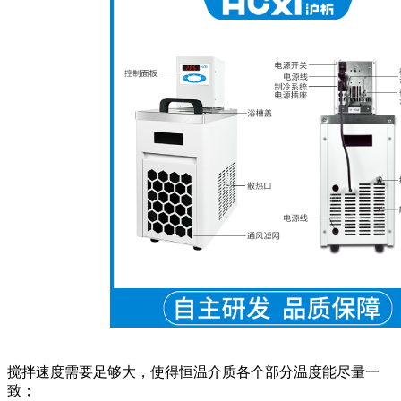
搅拌速度需要足够大，使得恒温介质各个部分温度能尽量一
致；