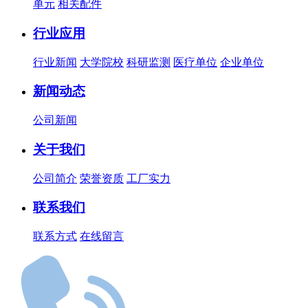
单元
相关配件
行业应用
行业新闻
大学院校
科研监测
医疗单位
企业单位
新闻动态
公司新闻
关于我们
公司简介
荣誉资质
工厂实力
联系我们
联系方式
在线留言