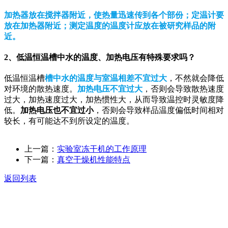
加热器放在搅拌器附近，使热量迅速传到各个部份；定温计要
放在加热器附近；测定温度的温度计应放在被研究样品的附
近。
2、低温恒温槽中水的温度、加热电压有特殊要求吗？
低温恒温槽
槽中水的温度与室温相差不宜过大
，不然就会降低
对环境的散热速度。
加热电压不宜过大
，否则会导致散热速度
过大，加热速度过大，加热惯性大，从而导致温控时灵敏度降
低。
加热电压也不宜过小
，否则会导致样品温度偏低时间相对
较长，有可能达不到所设定的温度。
上一篇：
实验室冻干机的工作原理
下一篇：
真空干燥机性能特点
返回列表