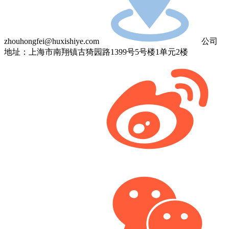
zhouhongfei@huxishiye.com
公司
地址：上海市南翔镇古猗园路1399号5号楼1单元2楼