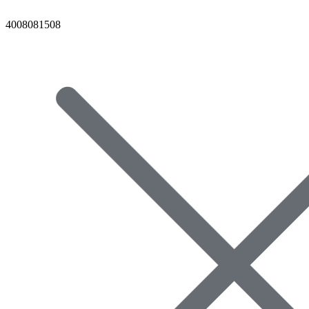
4008081508