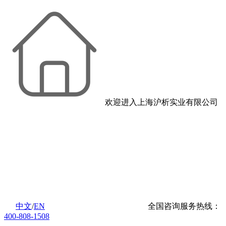
欢迎进入上海沪析实业有限公司
中文
/
EN
全国咨询服务热线：
400-808-1508