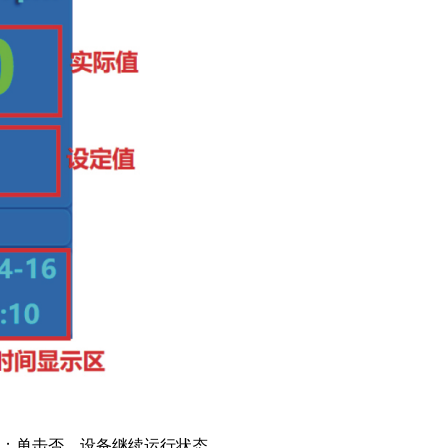
；单击否，设备继续运行状态。