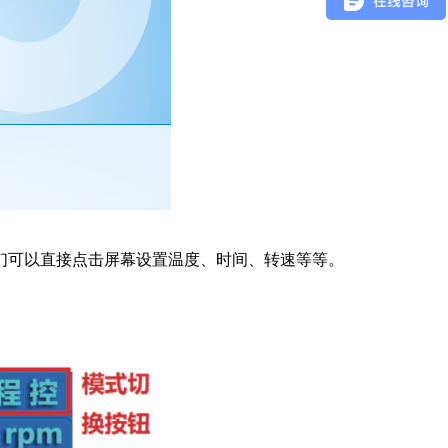
们可以直接点击屏幕设置温度、时间、转速等等。