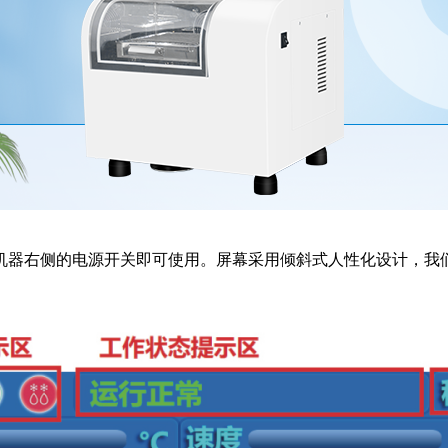
机器右侧的电源开关即可使用。屏幕采用倾斜式人性化设计，我