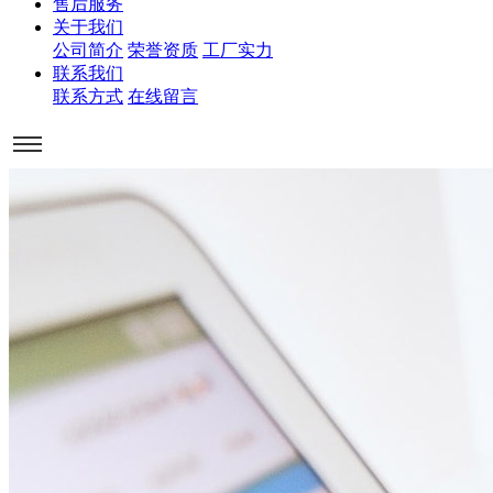
售后服务
关于我们
公司简介
荣誉资质
工厂实力
联系我们
联系方式
在线留言