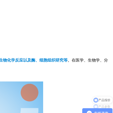
生物化学反应以及酶、细胞组织研究等
。在医学、生物学、分
产品参数