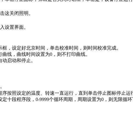
击这关闭照明。
入设置界面。
示框，设定好北京时间，单击校准时间，则时间校准完成。
行曲线，曲线时间设置为0，则不打印曲线。
自动启动和停止。
。
。
程序按照设定的温度、转速一直运行，直到单击停止图标停止运
定十段程序段，0-9999个循环周期，周期设置为0，则无限