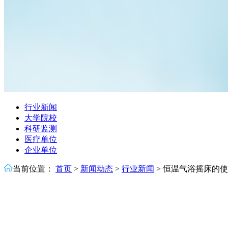
行业新闻
大学院校
科研监测
医疗单位
企业单位
当前位置：
首页
>
新闻动态
>
行业新闻
>
恒温气浴摇床的使