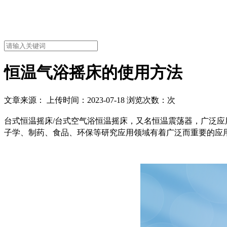
恒温气浴摇床的使用方法
文章来源： 上传时间：2023-07-18 浏览次数：
次
台式恒温摇床/台式空气浴恒温摇床，又名恒温震荡器，广泛
子学、制药、食品、环保等研究应用领域有着广泛而重要的应