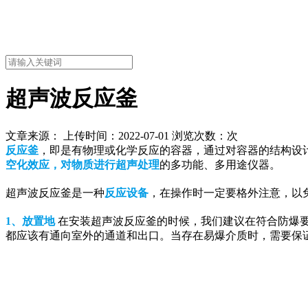
超声波反应釜
文章来源： 上传时间：2022-07-01 浏览次数：
次
反应釜
，即是有物理或化学反应的容器，通过对容器的结构设
空化效应，对物质进行超声处理
的多功能、多用途仪器。
超声波反应釜是一种
反应设备
，在操作时一定要格外注意，以
1、放置地
在安装超声波反应釜的时候，我们建议在符合防爆
都应该有通向室外的通道和出口。当存在易爆介质时，需要保