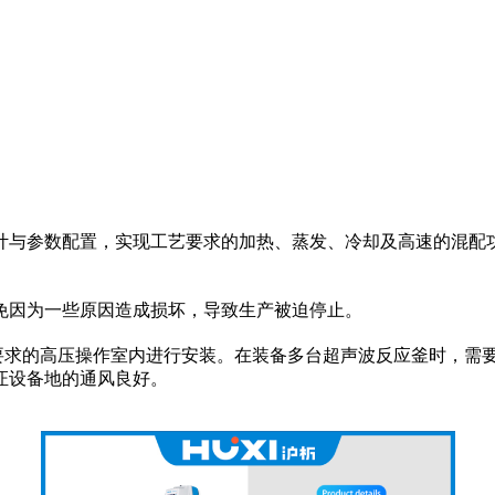
计与参数配置，实现工艺要求的加热、蒸发、冷却及高速的混配
免因为一些原因造成损坏，导致生产被迫停止。
要求的高压操作室内进行安装。在装备多台超声波反应釜时，需
证设备地的通风良好。