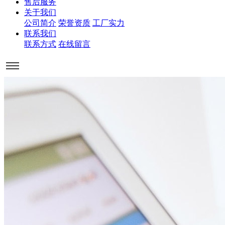
售后服务
关于我们
公司简介
荣誉资质
工厂实力
联系我们
联系方式
在线留言