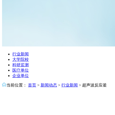
行业新闻
大学院校
科研监测
医疗单位
企业单位
当前位置：
首页
>
新闻动态
>
行业新闻
>
超声波反应釜