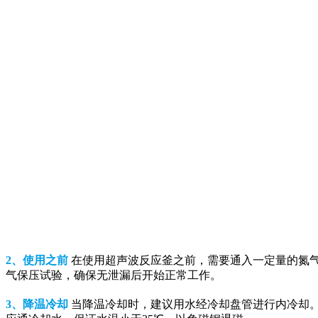
2、使用之前
在使用超声波反应釜之前，需要通入一定量的氮气
气保压试验，确保无泄漏后开始正常工作。
3、降温冷却
当降温冷却时，建议用水经冷却盘管进行内冷却。