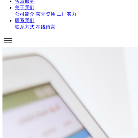
售后服务
关于我们
公司简介
荣誉资质
工厂实力
联系我们
联系方式
在线留言