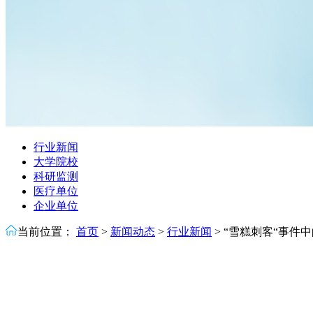
行业新闻
大学院校
科研监测
医疗单位
企业单位
当前位置：
首页
>
新闻动态
>
行业新闻
>
“雪糕刺客“事件