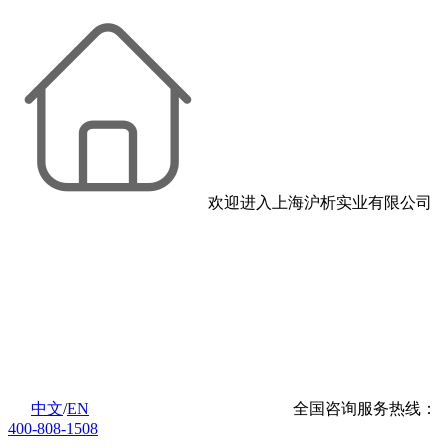
欢迎进入上海沪析实业有限公司
中文
/
EN
全国咨询服务热线：
400-808-1508