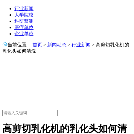
行业新闻
大学院校
科研监测
医疗单位
企业单位
当前位置：
首页
>
新闻动态
>
行业新闻
>
高剪切乳化机的
乳化头如何清洗
高剪切乳化机的乳化头如何清