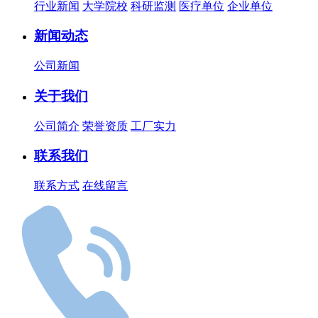
行业新闻
大学院校
科研监测
医疗单位
企业单位
新闻动态
公司新闻
关于我们
公司简介
荣誉资质
工厂实力
联系我们
联系方式
在线留言