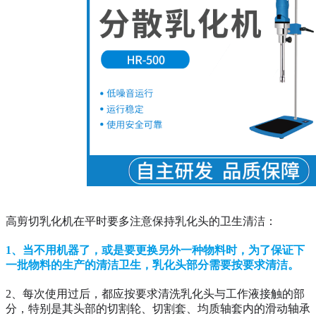
高剪切乳化机在平时要多注意保持乳化头的卫生清洁：
1、当不用机器了，或是要更换另外一种物料时，为了保证下
一批物料的生产的清洁卫生，乳化头部分需要按要求清洁。
2、每次使用过后，都应按要求清洗乳化头与工作液接触的部
分，特别是其头部的切割轮、切割套、均质轴套内的滑动轴承