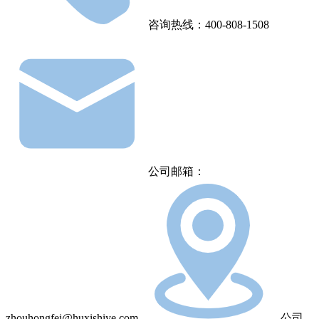
咨询热线：400-808-1508
公司邮箱：
zhouhongfei@huxishiye.com
公司