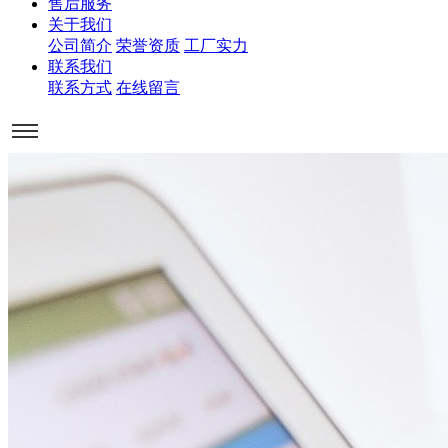
售后服务
关于我们
公司简介
荣誉资质
工厂实力
联系我们
联系方式
在线留言