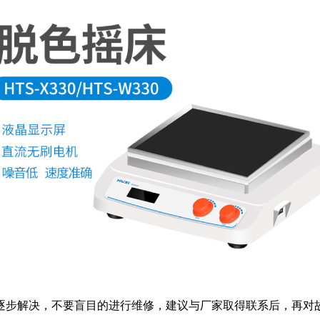
逐步解决，不要盲目的进行维修，建议与厂家取得联系后，再对