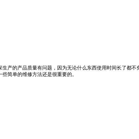
家生产的产品质量有问题，因为无论什么东西使用时间长了都不
一些简单的维修方法还是很重要的。