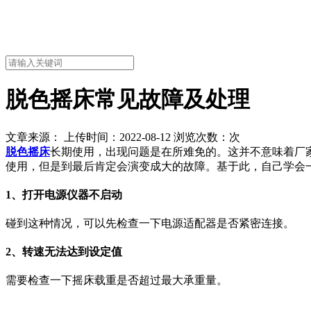
脱色摇床常见故障及处理
文章来源： 上传时间：2022-08-12 浏览次数：
次
脱色摇床
长期使用，出现问题是在所难免的。这并不意味着厂
使用，但是到最后肯定会演变成大的故障。基于此，自己学会
1、打开电源仪器不启动
碰到这种情况，可以先检查一下电源适配器是否紧密连接。
2、转速无法达到设定值
需要检查一下摇床载重是否超过最大承重量。