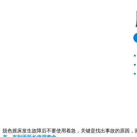
脱色摇床发生故障后不要使用着急，关键是找出事故的原因，