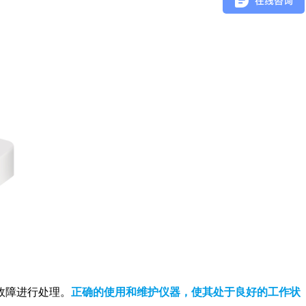
故障进行处理。
正确的使用和维护仪器，使其处于良好的工作状