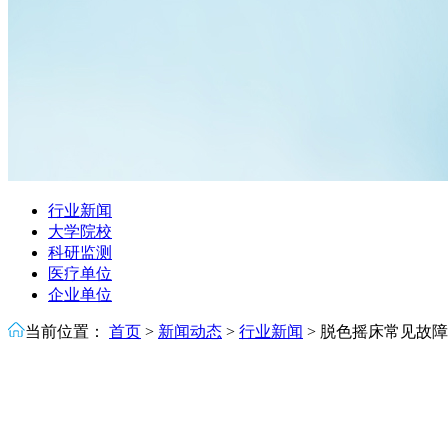
行业新闻
大学院校
科研监测
医疗单位
企业单位
当前位置：
首页
>
新闻动态
>
行业新闻
>
脱色摇床常见故障