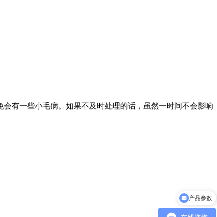
免会有一些小毛病。如果不及时处理的话，虽然一时间不会影响
产品参数
产品视频