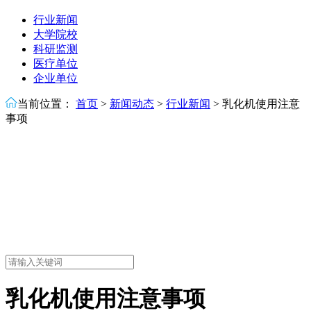
行业新闻
大学院校
科研监测
医疗单位
企业单位
当前位置：
首页
>
新闻动态
>
行业新闻
>
乳化机使用注意
事项
乳化机使用注意事项