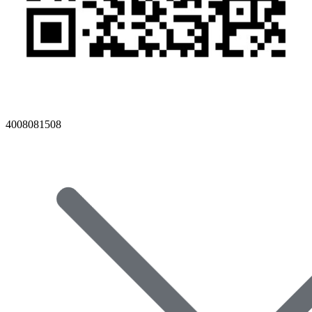
4008081508