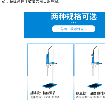
起，会提高操作者遭受电击的风险。