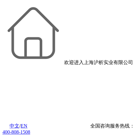
欢迎进入上海沪析实业有限公司
中文
/
EN
全国咨询服务热线：
400-808-1508