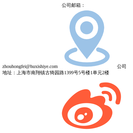
公司邮箱：
zhouhongfei@huxishiye.com
公司
地址：上海市南翔镇古猗园路1399号5号楼1单元2楼