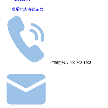
联系方式
在线留言
咨询热线：400-808-1508