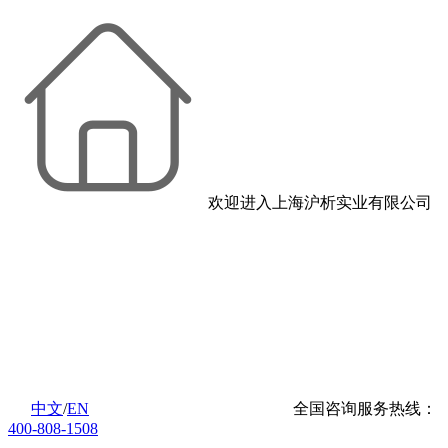
欢迎进入上海沪析实业有限公司
中文
/
EN
全国咨询服务热线：
400-808-1508