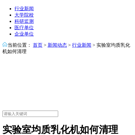
行业新闻
大学院校
科研监测
医疗单位
企业单位
当前位置：
首页
>
新闻动态
>
行业新闻
>
实验室均质乳化
机如何清理
实验室均质乳化机如何清理