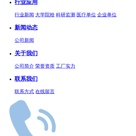
行业应用
行业新闻
大学院校
科研监测
医疗单位
企业单位
新闻动态
公司新闻
关于我们
公司简介
荣誉资质
工厂实力
联系我们
联系方式
在线留言