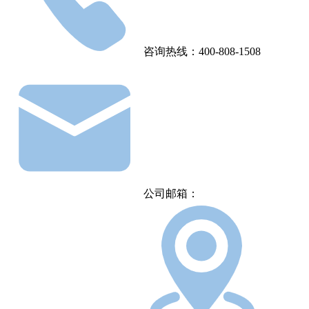
咨询热线：400-808-1508
公司邮箱：