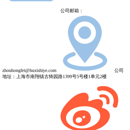
公司邮箱：
zhouhongfei@huxishiye.com
公司
地址：上海市南翔镇古猗园路1399号5号楼1单元2楼