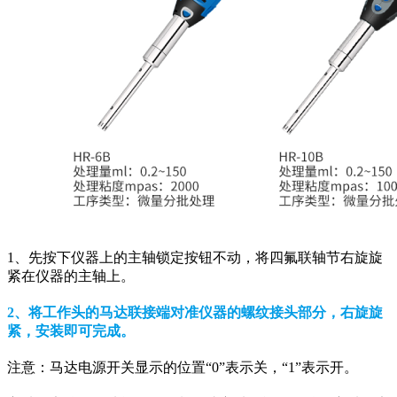
1、先按下仪器上的主轴锁定按钮不动，将四氟联轴节右旋旋
紧在仪器的主轴上。
2、将工作头的马达联接端对准仪器的螺纹接头部分，右旋旋
紧，安装即可完成。
注意：马达电源开关显示的位置“0”表示关，“1”表示开。