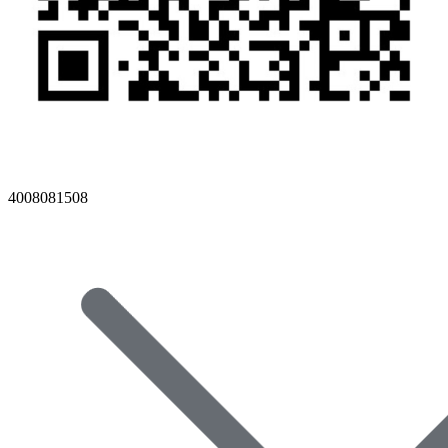
4008081508