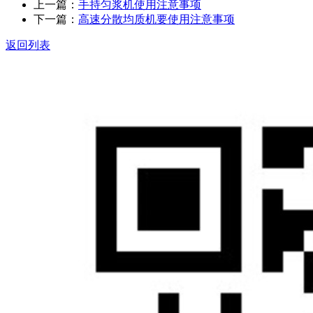
上一篇：
手持匀浆机使用注意事项
下一篇：
高速分散均质机要使用注意事项
返回列表