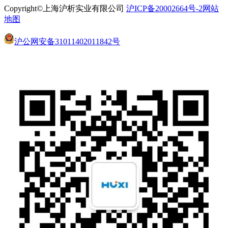
Copyright©上海沪析实业有限公司
沪ICP备20002664号-2
网站
地图
沪公网安备31011402011842号