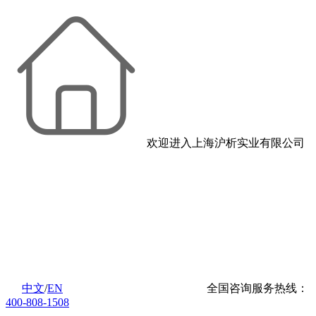
欢迎进入上海沪析实业有限公司
中文
/
EN
全国咨询服务热线：
400-808-1508