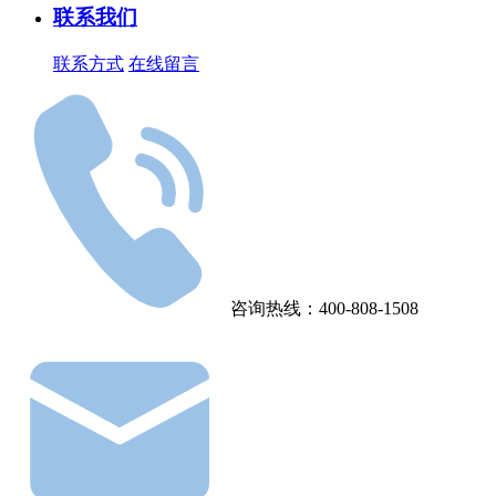
联系我们
联系方式
在线留言
咨询热线：400-808-1508