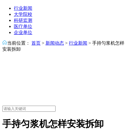
行业新闻
大学院校
科研监测
医疗单位
企业单位
当前位置：
首页
>
新闻动态
>
行业新闻
>
手持匀浆机怎样
安装拆卸
手持匀浆机怎样安装拆卸