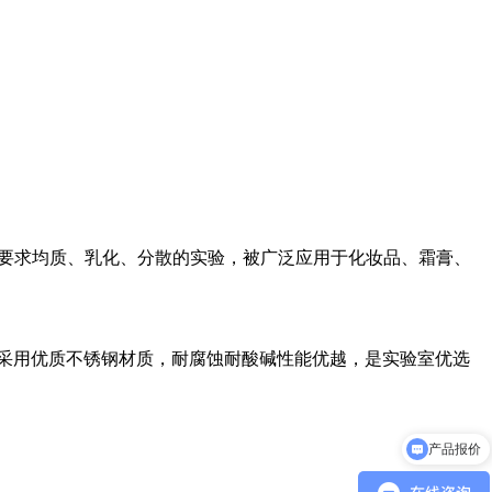
要求均质、乳化、分散的实验，被广泛应用于化妆品、霜膏、
头采用优质不锈钢材质，耐腐蚀耐酸碱性能优越，是实验室优选
产品报价
产品参数