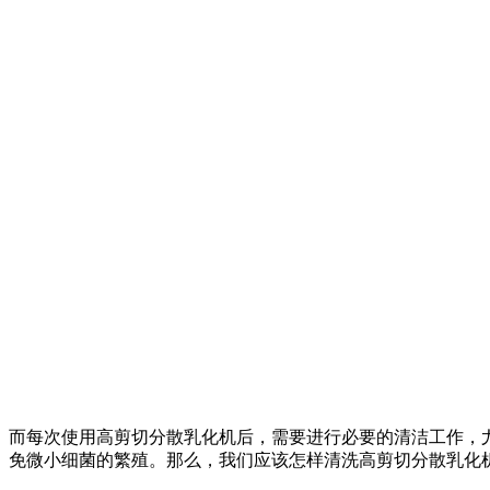
而每次使用高剪切分散乳化机后，需要进行必要的清洁工作，
免微小细菌的繁殖。那么，我们应该怎样清洗高剪切分散乳化