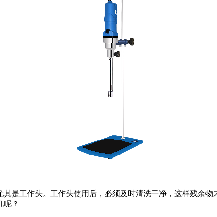
尤其是工作头。工作头使用后，必须及时清洗干净，这样残余物
机呢？