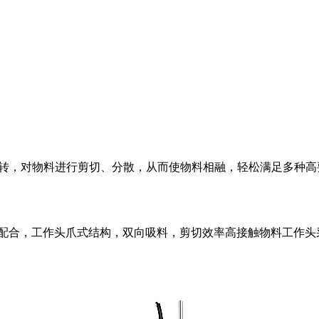
转，对物料进行剪切、分散，从而使物料相融，轻松满足多种高
紧密配合，工作头爪式结构，双向吸料，剪切效率高接触物料工作