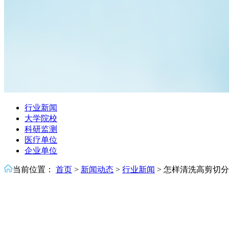
行业新闻
大学院校
科研监测
医疗单位
企业单位
当前位置：
首页
>
新闻动态
>
行业新闻
>
怎样清洗高剪切分