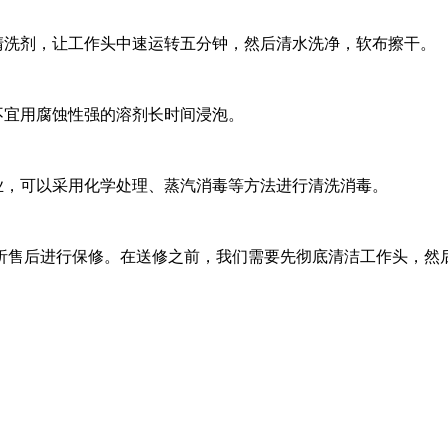
清洗剂，让工作头中速运转五分钟，然后清水洗净，软布擦干。
不宜用腐蚀性强的溶剂长时间浸泡。
业，可以采用化学处理、蒸汽消毒等方法进行清洗消毒。
析售后进行保修。在送修之前，我们需要先彻底清洁工作头，然