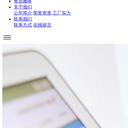
售后服务
关于我们
公司简介
荣誉资质
工厂实力
联系我们
联系方式
在线留言