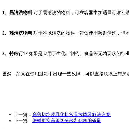
1、易清洗物料
对于易清洗的物料，可在容器中加适量可溶性
2、难清洗物料
对于难以清洗的物料，建议使用溶剂清洗，但
3、特殊行业
如果是应用于生化、制药、食品等无菌要求的行
当然，如果在使用过程中出现一些故障，可以直接联系上海沪
上一篇：
高剪切均质乳化机常见故障及解决方案
下一篇：
怎样更换高剪切分散乳化机的碳刷