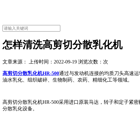
怎样清洗高剪切分散乳化机
文章来源： 上传时间：2022-09-19 浏览次数：
次
高剪切分散乳化机
HR-500
通过与发动机连接的均质刀头高速运
油水乳化、组织破碎、生物制药、农药、精细化工等领域。
高剪切分散乳化机HR-500采用进口原装马达，转子和定子
分散乳化设备。