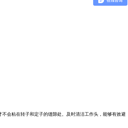
才不会粘在转子和定子的缝隙处。及时清洁工作头，能够有效避