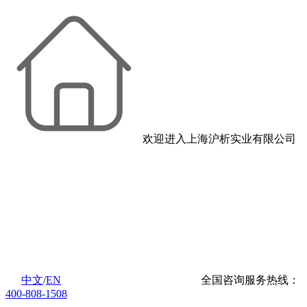
欢迎进入上海沪析实业有限公司
中文
/
EN
全国咨询服务热线：
400-808-1508