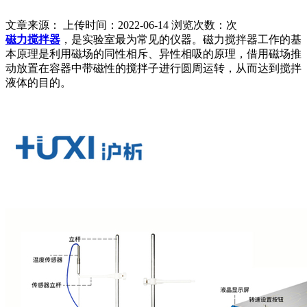
文章来源： 上传时间：2022-06-14 浏览次数：
次
磁力搅拌器
，是实验室最为常见的仪器。磁力搅拌器工作的基
本原理是利用磁场的同性相斥、异性相吸的原理，借用磁场推
动放置在容器中带磁性的搅拌子进行圆周运转，从而达到搅拌
液体的目的。