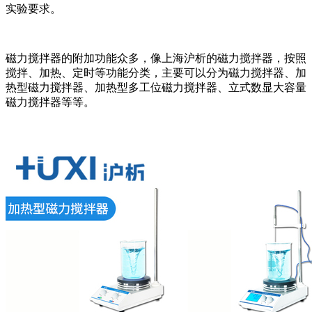
实验要求。
磁力搅拌器的附加功能众多，像上海沪析的磁力搅拌器，按照
搅拌、加热、定时等功能分类，主要可以分为磁力搅拌器、加
热型磁力搅拌器、加热型多工位磁力搅拌器、立式数显大容量
磁力搅拌器等等。