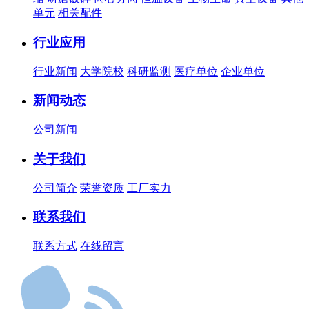
单元
相关配件
行业应用
行业新闻
大学院校
科研监测
医疗单位
企业单位
新闻动态
公司新闻
关于我们
公司简介
荣誉资质
工厂实力
联系我们
联系方式
在线留言