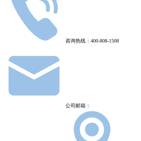
咨询热线：400-808-1508
公司邮箱：