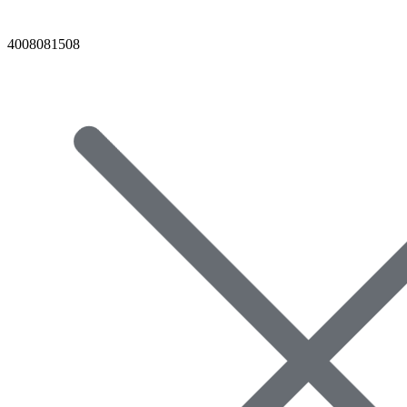
4008081508