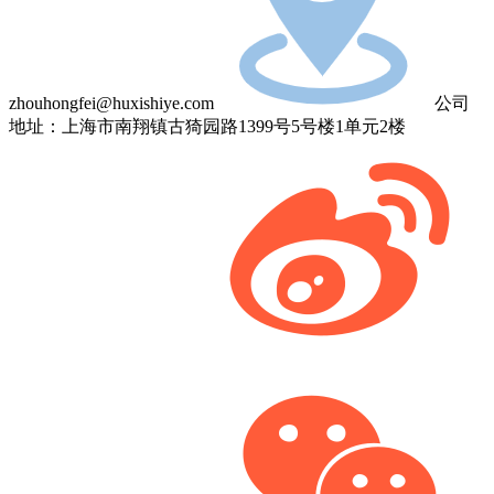
zhouhongfei@huxishiye.com
公司
地址：上海市南翔镇古猗园路1399号5号楼1单元2楼