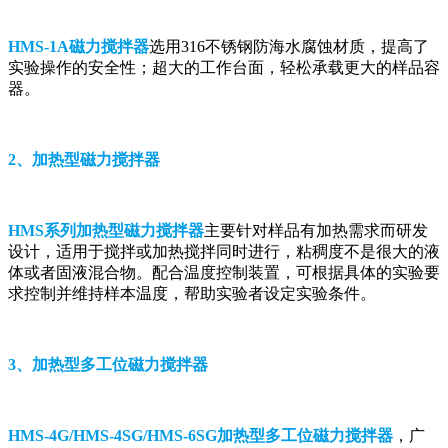
HMS-1A磁力搅拌器
选用316不锈钢防海水腐蚀材质，提高了
实验操作的安全性；超大的工作台面，轻松承载更大的样品容
器。
2、加热型磁力搅拌器
HMS系列加热型磁力搅拌器
主要针对样品有加热需求而研发
设计，适用于搅拌或加热搅拌同时进行，粘稠度不是很大的液
体或者固液混合物。配合温度控制装置，可根据具体的实验要
求控制并维持样本温度，帮助实验者设定实验条件。
3、加热型多工位磁力搅拌器
HMS-4G/HMS-4SG/HMS-6SG加热型多工位磁力搅拌器
，广