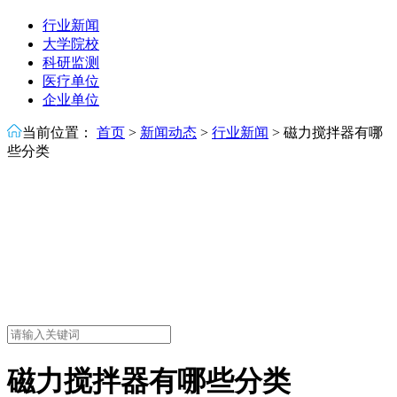
行业新闻
大学院校
科研监测
医疗单位
企业单位
当前位置：
首页
>
新闻动态
>
行业新闻
>
磁力搅拌器有哪
些分类
磁力搅拌器有哪些分类