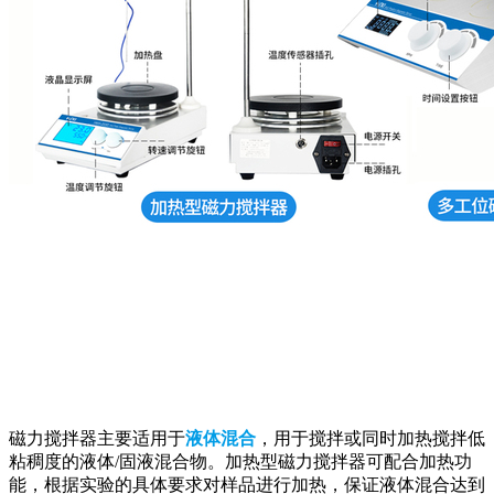
磁力搅拌器主要适用于
液体混合
，用于搅拌或同时加热搅拌低
粘稠度的液体/固液混合物。加热型磁力搅拌器可配合加热功
能，根据实验的具体要求对样品进行加热，保证液体混合达到