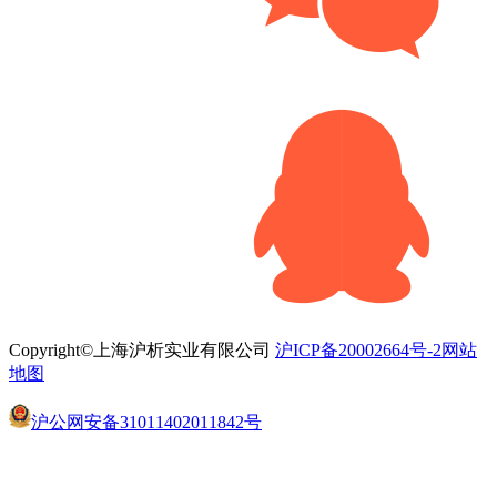
Copyright©上海沪析实业有限公司
沪ICP备20002664号-2
网站
地图
沪公网安备31011402011842号