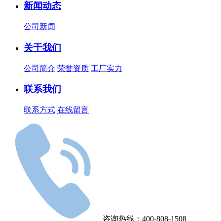
新闻动态
公司新闻
关于我们
公司简介
荣誉资质
工厂实力
联系我们
联系方式
在线留言
咨询热线：400-808-1508