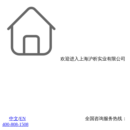
欢迎进入上海沪析实业有限公司
中文
/
EN
全国咨询服务热线：
400-808-1508