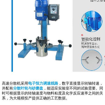
高速分散机采用
电子恒力调速线路
，数字直接显示转轴转速，
并配有
分散叶轮与砂磨盘
，能适应实验室不同的试验需要。同
时可根据显示的转轴速度与物料粘度及化学反应速率之间的关
系，为大规模投产提供正确的工艺数据。