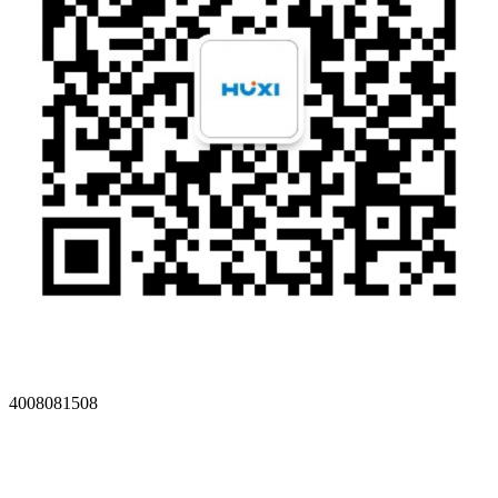
4008081508