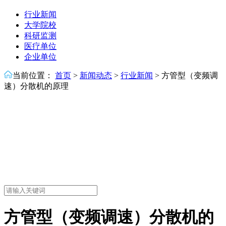
行业新闻
大学院校
科研监测
医疗单位
企业单位
当前位置：
首页
>
新闻动态
>
行业新闻
>
方管型（变频调
速）分散机的原理
方管型（变频调速）分散机的