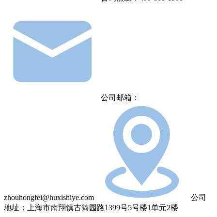
公司邮箱：
zhouhongfei@huxishiye.com
公司
地址：上海市南翔镇古猗园路1399号5号楼1单元2楼