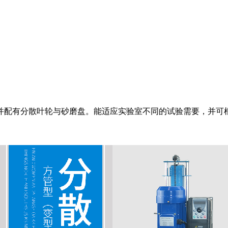
并配有分散叶轮与砂磨盘。能适应实验室不同的试验需要，并可