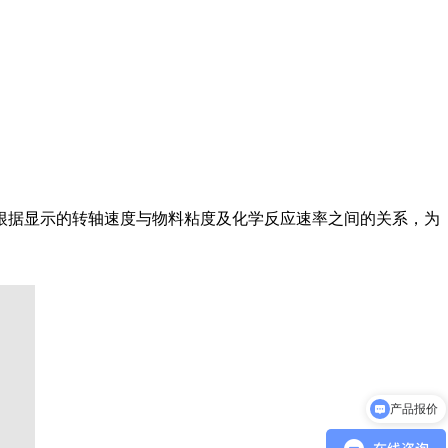
根据显示的转轴速度与物料粘度及化学反应速率之间的关系，为
产品报价
产品参数