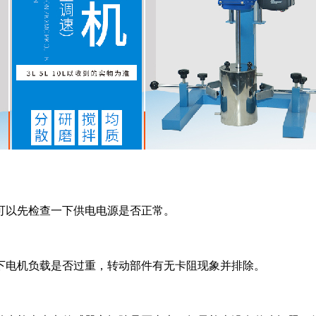
可以先检查一下供电电源是否正常。
下电机负载是否过重，转动部件有无卡阻现象并排除。