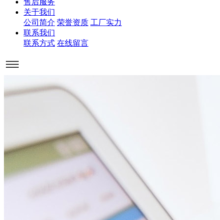
售后服务
关于我们
公司简介
荣誉资质
工厂实力
联系我们
联系方式
在线留言