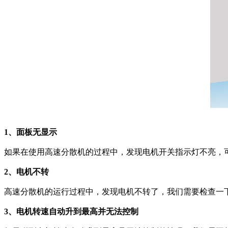
1、面板无显示
如果在使用高速分散机的过程中，发现电机开关指示灯不亮，
2、电机不转
高速分散机的运行过程中，发现电机不转了，我们需要检查一
3、电机转速自动升到最高并无法控制