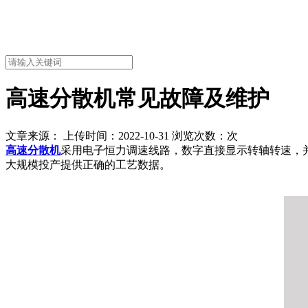
高速分散机常见故障及维护
文章来源： 上传时间：2022-10-31 浏览次数：
次
高速分散机
采用电子恒力调速线路，数字直接显示转轴转速，
大规模投产提供正确的工艺数据。