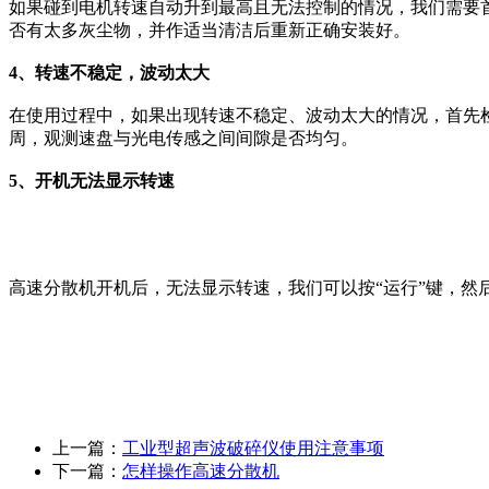
如果碰到电机转速自动升到最高且无法控制的情况，我们需要
否有太多灰尘物，并作适当清洁后重新正确安装好。
4、转速不稳定，波动太大
在使用过程中，如果出现转速不稳定、波动太大的情况，首先
周，观测速盘与光电传感之间间隙是否均匀。
5、开机无法显示转速
高速分散机开机后，无法显示转速，我们可以按“运行”键，然后
上一篇：
工业型超声波破碎仪使用注意事项
下一篇：
怎样操作高速分散机