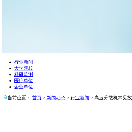
行业新闻
大学院校
科研监测
医疗单位
企业单位
当前位置：
首页
>
新闻动态
>
行业新闻
>
高速分散机常见故