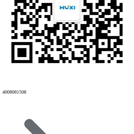
4008081508