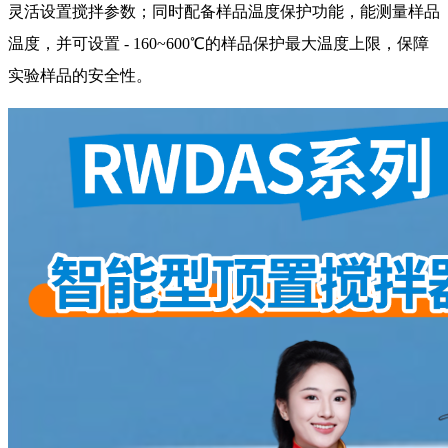
灵活设置搅拌参数；同时配备样品温度保护功能，能测量样品
温度，并可设置 - 160~600℃的样品保护最大温度上限，保障
实验样品的安全性。