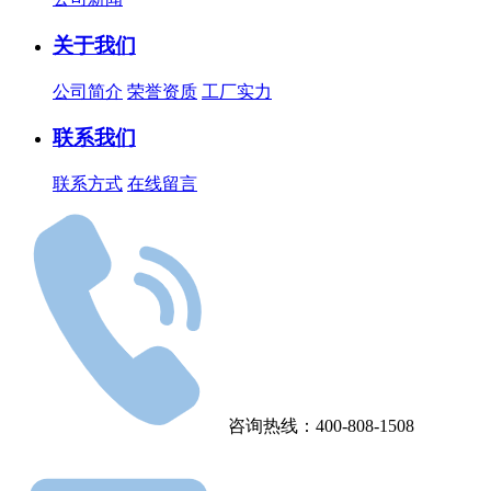
关于我们
公司简介
荣誉资质
工厂实力
联系我们
联系方式
在线留言
咨询热线：400-808-1508