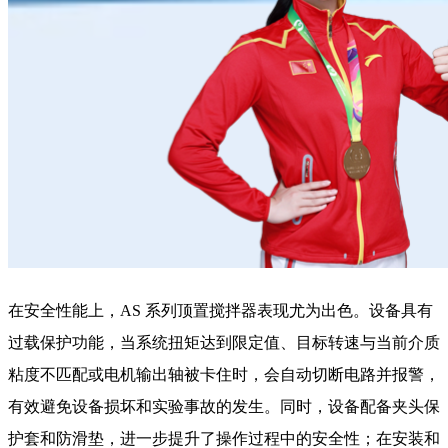
在安全性能上，AS 系列顶置搅拌器表现尤为出色。设备具有
过载保护功能，当系统扭矩达到限定值、目标转速与当前介质
粘度不匹配或电机输出轴被卡住时，会自动切断电路并报警，
有效避免设备损坏和实验事故的发生。同时，设备配备夹头保
护套和防滑垫，进一步提升了操作过程中的安全性；在安装和