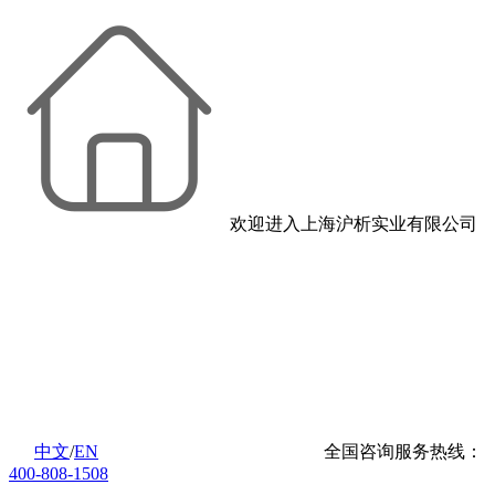
欢迎进入上海沪析实业有限公司
中文
/
EN
全国咨询服务热线：
400-808-1508