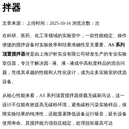
拌器
文章来源： 上传时间：2025-10-16 浏览次数：
次
在科研、医药、化工等领域的实验室中，一款性能稳定、操作
便捷的搅拌设备对实验效率和结果准确性至关重要。
AS 系列
顶置搅拌器
便是由上海沪析实业有限公司研发生产的专业实验
室仪器，专注于解决固 - 液、液 - 液或中高粘度样品的混合问
题，凭借其卓越的性能和人性化设计，成为众多实验室的优选
设备。
从核心性能来看，AS 系列顶置搅拌器搭载无碳刷马达，这一
设计不仅能有效提高无碳粉环境，避免碳粉污染实验样品，保
障实验结果的纯净性，还能显著降低设备运行噪音，延长设备
使用寿命。其搅拌能力强劲且稳定，处理扭矩最高可达