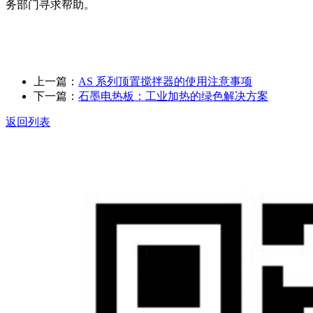
务部门寻求帮助。
上一篇：
AS 系列顶置搅拌器的使用注意事项
下一篇：
石墨电热板：工业加热的绿色解决方案
返回列表