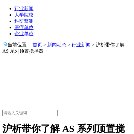
行业新闻
大学院校
科研监测
医疗单位
企业单位
当前位置：
首页
>
新闻动态
>
行业新闻
>
沪析带你了解
AS 系列顶置搅拌器
沪析带你了解 AS 系列顶置搅