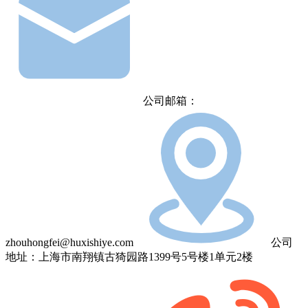
公司邮箱：
zhouhongfei@huxishiye.com
公司
地址：上海市南翔镇古猗园路1399号5号楼1单元2楼