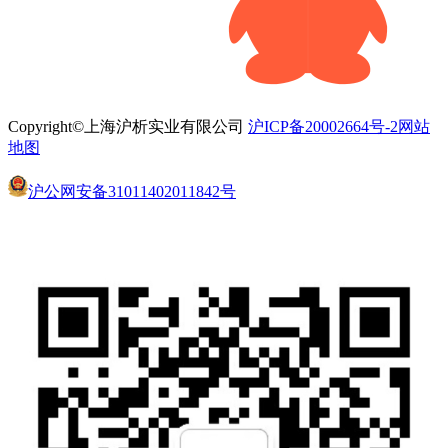
Copyright©上海沪析实业有限公司
沪ICP备20002664号-2
网站
地图
沪公网安备31011402011842号