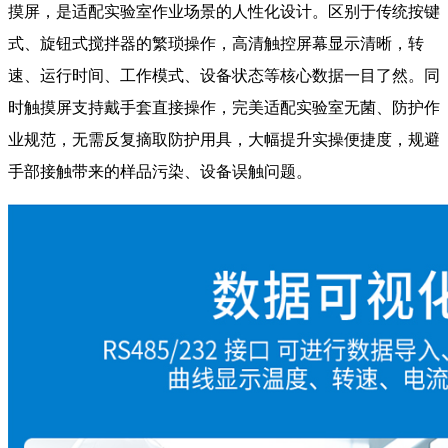
摸屏，是适配实验室作业场景的人性化设计。区别于传统按键
式、旋钮式搅拌器的繁琐操作，高清触控屏幕显示清晰，转
速、运行时间、工作模式、设备状态等核心数据一目了然。同
时触摸屏支持戴手套直接操作，完美适配实验室无菌、防护作
业规范，无需反复摘取防护用具，大幅提升实操便捷度，规避
手部接触带来的样品污染、设备误触问题。