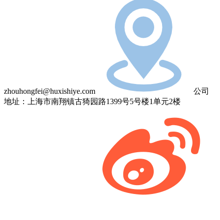
zhouhongfei@huxishiye.com
公司
地址：上海市南翔镇古猗园路1399号5号楼1单元2楼