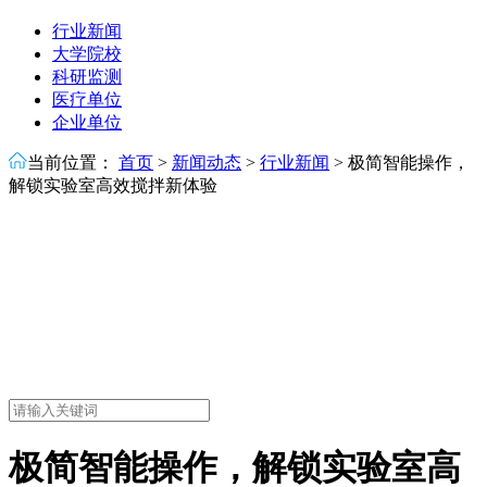
行业新闻
大学院校
科研监测
医疗单位
企业单位
当前位置：
首页
>
新闻动态
>
行业新闻
>
极简智能操作，
解锁实验室高效搅拌新体验
极简智能操作，解锁实验室高