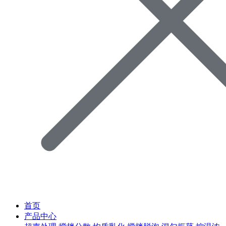
首页
产品中心