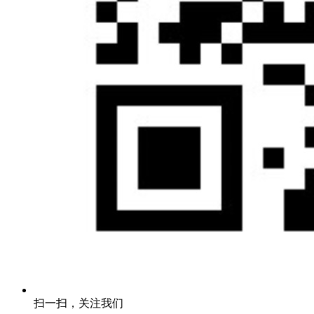
扫一扫，关注我们