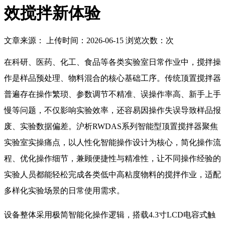
效搅拌新体验
文章来源： 上传时间：2026-06-15 浏览次数：
次
在科研、医药、化工、食品等各类实验室日常作业中，搅拌操
作是样品预处理、物料混合的核心基础工序。传统顶置搅拌器
普遍存在操作繁琐、参数调节不精准、误操作率高、新手上手
慢等问题，不仅影响实验效率，还容易因操作失误导致样品报
废、实验数据偏差。沪析RWDAS系列智能型顶置搅拌器聚焦
实验室实操痛点，以人性化智能操作设计为核心，简化操作流
程、优化操作细节，兼顾便捷性与精准性，让不同操作经验的
实验人员都能轻松完成各类低中高粘度物料的搅拌作业，适配
多样化实验场景的日常使用需求。
设备整体采用极简智能化操作逻辑，搭载4.3寸LCD电容式触