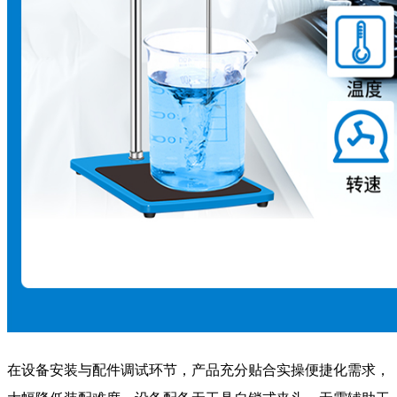
在设备安装与配件调试环节，产品充分贴合实操便捷化需求，