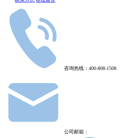
联系方式
在线留言
咨询热线：400-808-1508
公司邮箱：