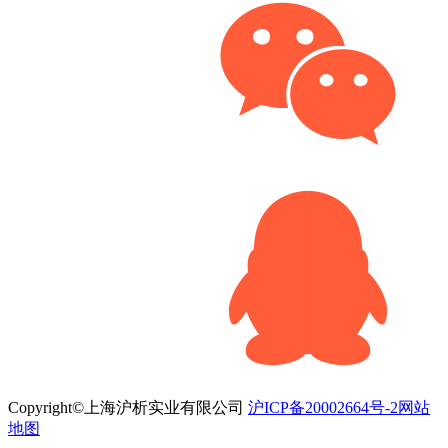
Copyright©上海沪析实业有限公司
沪ICP备20002664号-2
网站
地图