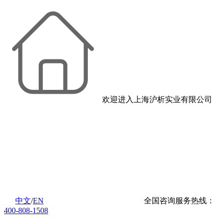
欢迎进入上海沪析实业有限公司
中文
/
EN
全国咨询服务热线：
400-808-1508